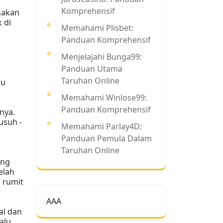
Komprehensif
sakan
 di
Memahami Plisbet:
Panduan Komprehensif
i
Menjelajahi Bunga99:
Panduan Utama
Taruhan Online
lu
Memahami Winlose99:
Panduan Komprehensif
nya.
usuh -
Memahami Parlay4D:
Panduan Pemula Dalam
Taruhan Online
ang
elah
 rumit
AAA
al dan
alu