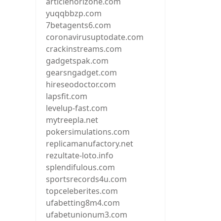
articlehorizone.com
yuqqbbzp.com
7betagents6.com
coronavirusuptodate.com
crackinstreams.com
gadgetspak.com
gearsngadget.com
hireseodoctor.com
lapsfit.com
levelup-fast.com
mytreepla.net
pokersimulations.com
replicamanufactory.net
rezultate-loto.info
splendifulous.com
sportsrecords4u.com
topceleberites.com
ufabetting8m4.com
ufabetunionum3.com