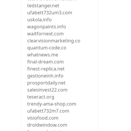
tedstanger.net
ufabett732um3.com
uskola.info
wagonpaints.info
waitfornext.com
clearvisionmarketing.co
quantum-code.co
whatnews.me
final-dream.com
finest-replica.net
gestioneinh.info
prosportdaily.net
salesinvest22.com
teseract.org
trendy-ama-shop.com
ufabett732m7.com
visiofood.com
droidwindow.com