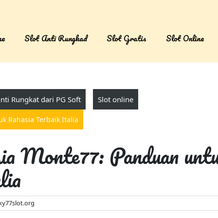
e
Slot Anti Rungkad
Slot Gratis
Slot Online
Anti Rungkat dari PG Soft
Slot online
Rahasia Terbaik Italia
ia Monte77: Panduan unt
lia
y77slot.org