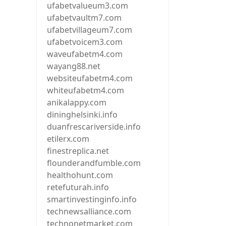
ufabetvalueum3.com
ufabetvaultm7.com
ufabetvillageum7.com
ufabetvoicem3.com
waveufabetm4.com
wayang88.net
websiteufabetm4.com
whiteufabetm4.com
anikalappy.com
dininghelsinki.info
duanfrescariverside.info
etilerx.com
finestreplica.net
flounderandfumble.com
healthohunt.com
retefuturah.info
smartinvestinginfo.info
technewsalliance.com
technonetmarket.com