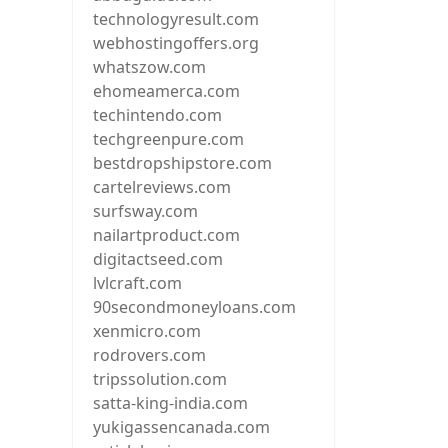
technologyresult.com
webhostingoffers.org
whatszow.com
ehomeamerca.com
techintendo.com
techgreenpure.com
bestdropshipstore.com
cartelreviews.com
surfsway.com
nailartproduct.com
digitactseed.com
lvlcraft.com
90secondmoneyloans.com
xenmicro.com
rodrovers.com
tripssolution.com
satta-king-india.com
yukigassencanada.com