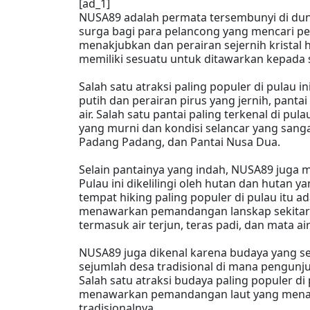
[ad_1]
NUSA89 adalah permata tersembunyi di dunia 
surga bagi para pelancong yang mencari pe
menakjubkan dan perairan sejernih krista
memiliki sesuatu untuk ditawarkan kepada s
Salah satu atraksi paling populer di pulau 
putih dan perairan pirus yang jernih, pant
air. Salah satu pantai paling terkenal di p
yang murni dan kondisi selancar yang sanga
Padang Padang, dan Pantai Nusa Dua.
Selain pantainya yang indah, NUSA89 juga
Pulau ini dikelilingi oleh hutan dan hutan 
tempat hiking paling populer di pulau itu 
menawarkan pemandangan lanskap sekitarnya
termasuk air terjun, teras padi, dan mata ai
NUSA89 juga dikenal karena budaya yang se
sejumlah desa tradisional di mana pengunjun
Salah satu atraksi budaya paling populer di 
menawarkan pemandangan laut yang menakj
tradisionalnya.