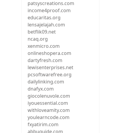
patsyscreations.com
income4proof.com
educaritas.org
lensajelajah.com
betflik09.net
ncaq.org
xenmicro.com
onlineshopera.com
dartyfresh.com
lewisenterprises.net
pcsoftwarefree.org
dailylinking.com
dnafyx.com
giocolenuvole.com
iyouessential.com
withloveamity.com
youlearncode.com
fxyatirim.com
abbuguide.com