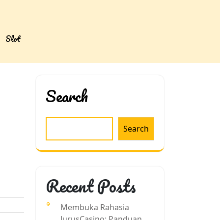
Slot
Search
Search
Recent Posts
Membuka Rahasia
JurusCasino: Panduan