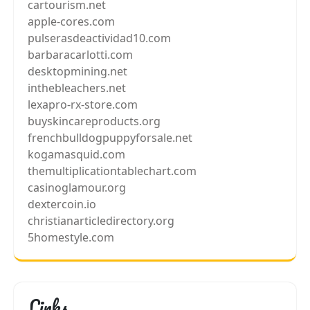
cartourism.net
apple-cores.com
pulserasdeactividad10.com
barbaracarlotti.com
desktopmining.net
inthebleachers.net
lexapro-rx-store.com
buyskincareproducts.org
frenchbulldogpuppyforsale.net
kogamasquid.com
themultiplicationtablechart.com
casinoglamour.org
dextercoin.io
christianarticledirectory.org
5homestyle.com
Links