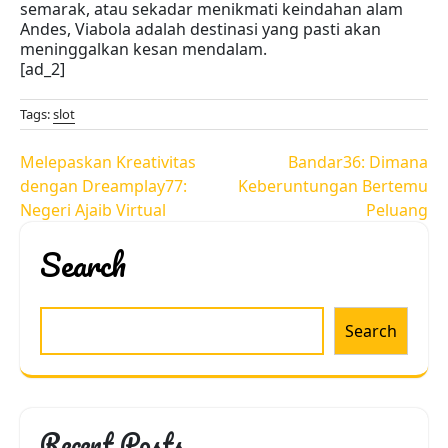
semarak, atau sekadar menikmati keindahan alam
Andes, Viabola adalah destinasi yang pasti akan
meninggalkan kesan mendalam.
[ad_2]
Tags:
slot
Post
Melepaskan Kreativitas
Bandar36: Dimana
navigation
dengan Dreamplay77:
Keberuntungan Bertemu
Negeri Ajaib Virtual
Peluang
Search
Search
Recent Posts