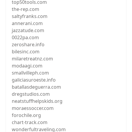
top50tools.com
the-rep.com
saltyfranks.com
annerani.com
jazzatude.com
0022pa.com
zeroshare.info
bilesinc.com
milaretreatnz.com
modaagi.com
smallvilleph.com
galiciasuroeste.info
batallasdeguerra.com
dregstudios.com
neatstuffhelpskids.org
moraessoccer.com
forochile.org
chart-track.com
wonderfultraveling.com