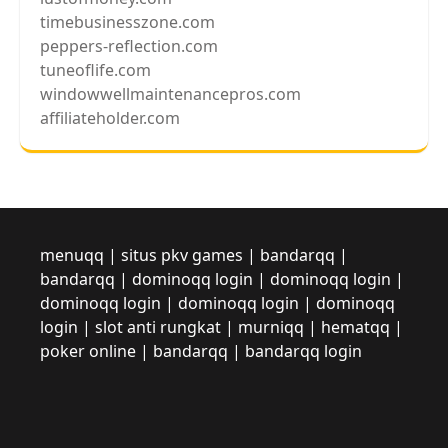
timebusinesszone.com
peppers-reflection.com
tuneoflife.com
windowwellmaintenancepros.com
affiliateholder.com
menuqq
|
situs pkv games
|
bandarqq
|
bandarqq
|
dominoqq login
|
dominoqq login
|
dominoqq login
|
dominoqq login
|
dominoqq
login
|
slot anti rungkat
|
murniqq
|
hematqq
|
poker online
|
bandarqq
|
bandarqq login