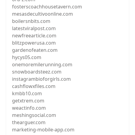
fosterscoachhousetavern.com
mesasdecultivoonline.com
boilersnbits.com
latestviralpost.com
newfreearticle.com
blitzpowerusa.com
gardenofeaten.com
hycys05.com
onemoremilerunning.com
snowboardsteez.com
instagrambioforgirls.com
cashflowxfiles.com
kmbb10.com
getxtrem.com
weactinfo.com
meshingsocial.com
thearguer.com
marketing-mobile-app.com