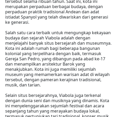
tersebut selama ribuan tahun. Saat ini, kota ini
merupakan perpaduan berbagai budaya, dengan
perpaduan praktik tradisional Andean dan adat
istiadat Spanyol yang telah diwariskan dari generasi
ke generasi.
Salah satu cara terbaik untuk mengungkap kekayaan
budaya dan sejarah Viabola adalah dengan
menjelajahi banyak situs bersejarah dan museumnya.
Kota ini adalah rumah bagi beberapa bangunan
kolonial yang terpelihara dengan baik, termasuk
Gereja San Pedro, yang dibangun pada abad ke-17
dan menampilkan arsitektur Barok yang
menakjubkan. Kota ini juga memiliki sejumlah
museum yang memamerkan warisan adat di wilayah
tersebut, dengan pameran kerajinan tradisional,
musik, dan tarian.
Selain situs bersejarahnya, Viabola juga terkenal
dengan dunia seni dan musiknya yang dinamis. Kota
ini menyelenggarakan sejumlah festival dan acara
sepanjang tahun yang merayakan budaya lokal,
termasuk pertunjukan tari tradisional, konser musik,