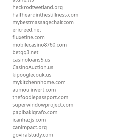
heckrodtwetland.org
halfheardinthestillness.com
mybestmassagechair.com
ericreed.net
fluxetine.com
mobilecasino8760.com
betqq3.net
casinoloans5.us
CasinoAuction.us
kipooglecouk.us
mykitchennhome.com
aumoulinvert.com
thefoodiepassport.com
superwindowproject.com
papibakigrafo.com
icanhazjs.com
canimpact.org
goviralstudy.com