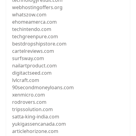
technologyresult.com
webhostingoffers.org
whatszow.com
ehomeamerca.com
techintendo.com
techgreenpure.com
bestdropshipstore.com
cartelreviews.com
surfsway.com
nailartproduct.com
digitactseed.com
lvlcraft.com
90secondmoneyloans.com
xenmicro.com
rodrovers.com
tripssolution.com
satta-king-india.com
yukigassencanada.com
articlehorizone.com