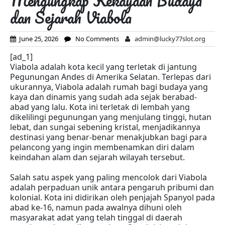
Mengungkap Kekayaan Budaya
dan Sejarah Viabola
June 25, 2026
No Comments
admin@lucky77slot.org
[ad_1]
Viabola adalah kota kecil yang terletak di jantung
Pegunungan Andes di Amerika Selatan. Terlepas dari
ukurannya, Viabola adalah rumah bagi budaya yang
kaya dan dinamis yang sudah ada sejak berabad-
abad yang lalu. Kota ini terletak di lembah yang
dikelilingi pegunungan yang menjulang tinggi, hutan
lebat, dan sungai sebening kristal, menjadikannya
destinasi yang benar-benar menakjubkan bagi para
pelancong yang ingin membenamkan diri dalam
keindahan alam dan sejarah wilayah tersebut.
Salah satu aspek yang paling mencolok dari Viabola
adalah perpaduan unik antara pengaruh pribumi dan
kolonial. Kota ini didirikan oleh penjajah Spanyol pada
abad ke-16, namun pada awalnya dihuni oleh
masyarakat adat yang telah tinggal di daerah