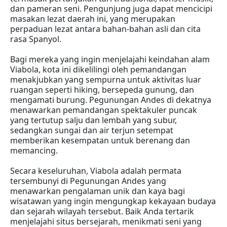
dan pameran seni. Pengunjung juga dapat mencicipi
masakan lezat daerah ini, yang merupakan
perpaduan lezat antara bahan-bahan asli dan cita
rasa Spanyol.
Bagi mereka yang ingin menjelajahi keindahan alam
Viabola, kota ini dikelilingi oleh pemandangan
menakjubkan yang sempurna untuk aktivitas luar
ruangan seperti hiking, bersepeda gunung, dan
mengamati burung. Pegunungan Andes di dekatnya
menawarkan pemandangan spektakuler puncak
yang tertutup salju dan lembah yang subur,
sedangkan sungai dan air terjun setempat
memberikan kesempatan untuk berenang dan
memancing.
Secara keseluruhan, Viabola adalah permata
tersembunyi di Pegunungan Andes yang
menawarkan pengalaman unik dan kaya bagi
wisatawan yang ingin mengungkap kekayaan budaya
dan sejarah wilayah tersebut. Baik Anda tertarik
menjelajahi situs bersejarah, menikmati seni yang