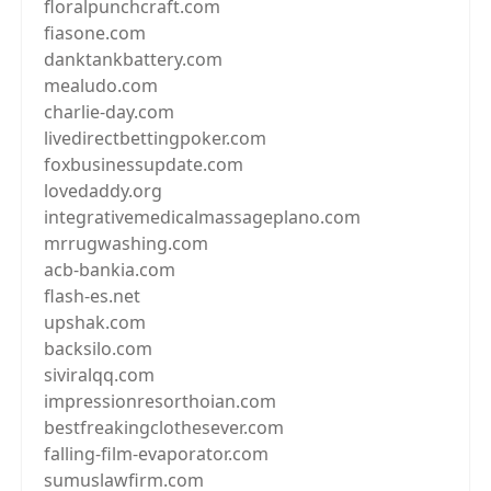
floralpunchcraft.com
fiasone.com
danktankbattery.com
mealudo.com
charlie-day.com
livedirectbettingpoker.com
foxbusinessupdate.com
lovedaddy.org
integrativemedicalmassageplano.com
mrrugwashing.com
acb-bankia.com
flash-es.net
upshak.com
backsilo.com
siviralqq.com
impressionresorthoian.com
bestfreakingclothesever.com
falling-film-evaporator.com
sumuslawfirm.com