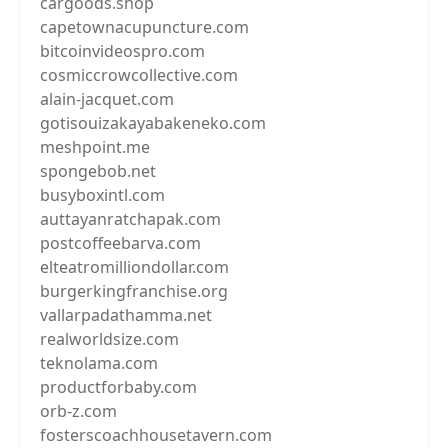
cargoods.shop
capetownacupuncture.com
bitcoinvideospro.com
cosmiccrowcollective.com
alain-jacquet.com
gotisouizakayabakeneko.com
meshpoint.me
spongebob.net
busyboxintl.com
auttayanratchapak.com
postcoffeebarva.com
elteatromilliondollar.com
burgerkingfranchise.org
vallarpadathamma.net
realworldsize.com
teknolama.com
productforbaby.com
orb-z.com
fosterscoachhousetavern.com