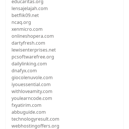
educaritas.org
lensajelajah.com
betflik09.net
ncaq.org
xenmicro.com
onlineshopera.com
dartyfresh.com
lewisenterprises.net
pcsoftwarefree.org
dailylinking.com
dnafyx.com
giocolenuvole.com
iyouessential.com
withloveamity.com
youlearncode.com
fxyatirim.com
abbuguide.com
technologyresult.com
webhostingoffers.org