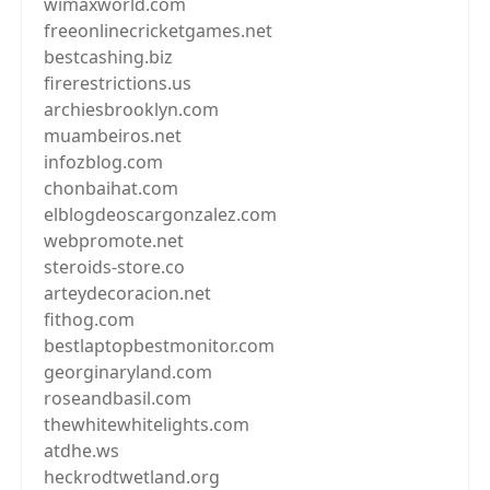
wimaxworld.com
freeonlinecricketgames.net
bestcashing.biz
firerestrictions.us
archiesbrooklyn.com
muambeiros.net
infozblog.com
chonbaihat.com
elblogdeoscargonzalez.com
webpromote.net
steroids-store.co
arteydecoracion.net
fithog.com
bestlaptopbestmonitor.com
georginaryland.com
roseandbasil.com
thewhitewhitelights.com
atdhe.ws
heckrodtwetland.org