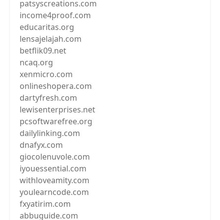
patsyscreations.com
income4proof.com
educaritas.org
lensajelajah.com
betflik09.net
ncaq.org
xenmicro.com
onlineshopera.com
dartyfresh.com
lewisenterprises.net
pcsoftwarefree.org
dailylinking.com
dnafyx.com
giocolenuvole.com
iyouessential.com
withloveamity.com
youlearncode.com
fxyatirim.com
abbuguide.com