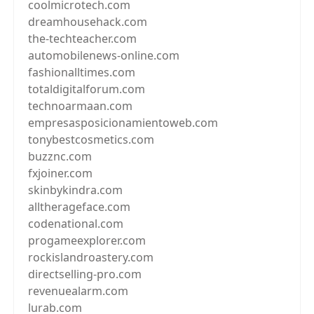
coolmicrotech.com
dreamhousehack.com
the-techteacher.com
automobilenews-online.com
fashionalltimes.com
totaldigitalforum.com
technoarmaan.com
empresasposicionamientoweb.com
tonybestcosmetics.com
buzznc.com
fxjoiner.com
skinbykindra.com
alltherageface.com
codenational.com
progameexplorer.com
rockislandroastery.com
directselling-pro.com
revenuealarm.com
lurab.com