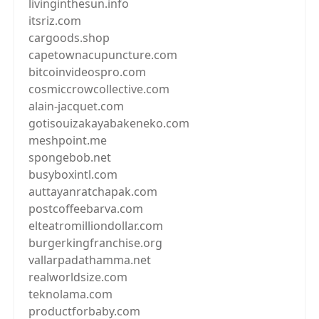
livinginthesun.info
itsriz.com
cargoods.shop
capetownacupuncture.com
bitcoinvideospro.com
cosmiccrowcollective.com
alain-jacquet.com
gotisouizakayabakeneko.com
meshpoint.me
spongebob.net
busyboxintl.com
auttayanratchapak.com
postcoffeebarva.com
elteatromilliondollar.com
burgerkingfranchise.org
vallarpadathamma.net
realworldsize.com
teknolama.com
productforbaby.com