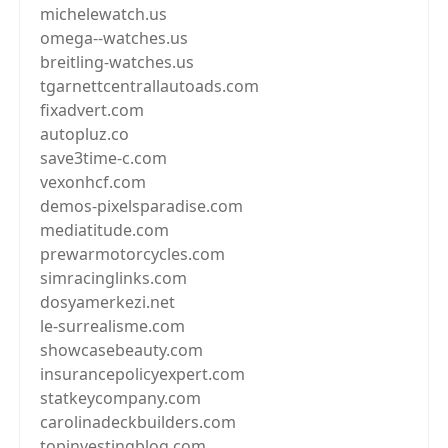
michelewatch.us
omega--watches.us
breitling-watches.us
tgarnettcentrallautoads.com
fixadvert.com
autopluz.co
save3time-c.com
vexonhcf.com
demos-pixelsparadise.com
mediatitude.com
prewarmotorcycles.com
simracinglinks.com
dosyamerkezi.net
le-surrealisme.com
showcasebeauty.com
insurancepolicyexpert.com
statkeycompany.com
carolinadeckbuilders.com
topinvestingblog.com