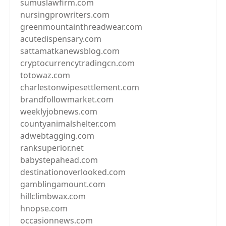
sumuslawfirm.com
nursingprowriters.com
greenmountainthreadwear.com
acutedispensary.com
sattamatkanewsblog.com
cryptocurrencytradingcn.com
totowaz.com
charlestonwipesettlement.com
brandfollowmarket.com
weeklyjobnews.com
countyanimalshelter.com
adwebtagging.com
ranksuperior.net
babystepahead.com
destinationoverlooked.com
gamblingamount.com
hillclimbwax.com
hnopse.com
occasionnews.com