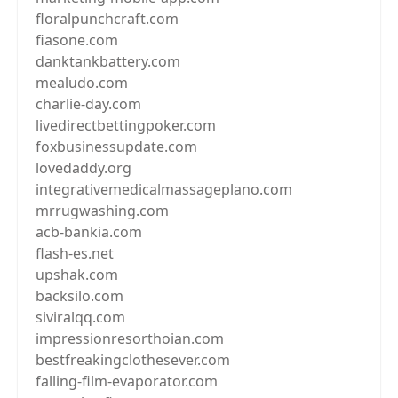
floralpunchcraft.com
fiasone.com
danktankbattery.com
mealudo.com
charlie-day.com
livedirectbettingpoker.com
foxbusinessupdate.com
lovedaddy.org
integrativemedicalmassageplano.com
mrrugwashing.com
acb-bankia.com
flash-es.net
upshak.com
backsilo.com
siviralqq.com
impressionresorthoian.com
bestfreakingclothesever.com
falling-film-evaporator.com