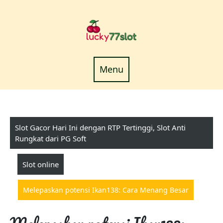
Skip
to
content
Menu
Menu
Slot Gacor Hari Ini dengan RTP Tertinggi, Slot Anti
Rungkat dari PG Soft
Slot online
Melepaskan potensi Ikan138: Cara Menang Besar