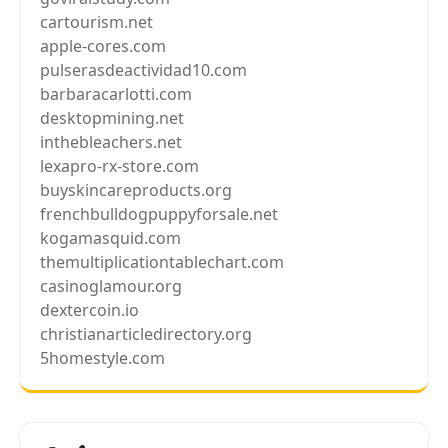
cartourism.net
apple-cores.com
pulserasdeactividad10.com
barbaracarlotti.com
desktopmining.net
inthebleachers.net
lexapro-rx-store.com
buyskincareproducts.org
frenchbulldogpuppyforsale.net
kogamasquid.com
themultiplicationtablechart.com
casinoglamour.org
dextercoin.io
christianarticledirectory.org
5homestyle.com