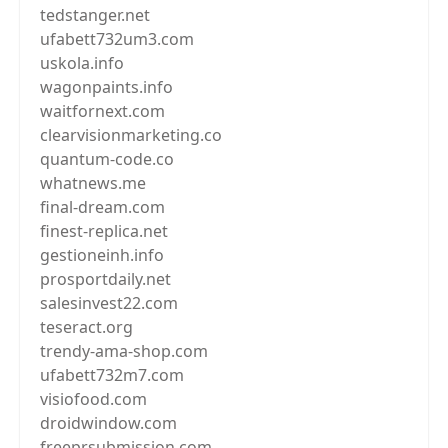
tedstanger.net
ufabett732um3.com
uskola.info
wagonpaints.info
waitfornext.com
clearvisionmarketing.co
quantum-code.co
whatnews.me
final-dream.com
finest-replica.net
gestioneinh.info
prosportdaily.net
salesinvest22.com
teseract.org
trendy-ama-shop.com
ufabett732m7.com
visiofood.com
droidwindow.com
freeprsubmission.com