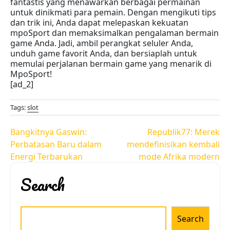
fantastis yang menawarkan berbagai permainan
untuk dinikmati para pemain. Dengan mengikuti tips
dan trik ini, Anda dapat melepaskan kekuatan
mpoSport dan memaksimalkan pengalaman bermain
game Anda. Jadi, ambil perangkat seluler Anda,
unduh game favorit Anda, dan bersiaplah untuk
memulai perjalanan bermain game yang menarik di
MpoSport!
[ad_2]
Tags:
slot
Post
Bangkitnya Gaswin:
Republik77: Merek
navigation
Perbatasan Baru dalam
mendefinisikan kembali
Energi Terbarukan
mode Afrika modern
Search
Search