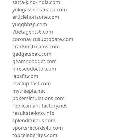
satta-king-india.com
yukigassencanada.com
articlehorizone.com
yuqqbbzp.com
7betagents6.com
coronavirusuptodate.com
crackinstreams.com
gadgetspak.com
gearsngadget.com
hireseodoctor.com
lapsfit.com
levelup-fast.com
mytreepla.net
pokersimulations.com
replicamanufactory.net
rezultate-loto.info
splendifulous.com
sportsrecords4u.com
topceleberites.com