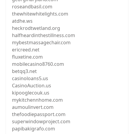
roseandbasil.com
thewhitewhitelights.com
atdhe.ws
heckrodtwetland.org
halfheardinthestillness.com
mybestmassagechair.com
ericreed.net
fluxetine.com
mobilecasino8760.com
betqq3.net
casinoloans5.us
CasinoAuction.us
kipooglecouk.us
mykitchennhome.com
aumoulinvert.com
thefoodiepassport.com
superwindowproject.com
papibakigrafo.com