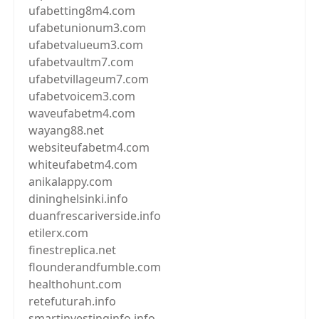
ufabetting8m4.com
ufabetunionum3.com
ufabetvalueum3.com
ufabetvaultm7.com
ufabetvillageum7.com
ufabetvoicem3.com
waveufabetm4.com
wayang88.net
websiteufabetm4.com
whiteufabetm4.com
anikalappy.com
dininghelsinki.info
duanfrescariverside.info
etilerx.com
finestreplica.net
flounderandfumble.com
healthohunt.com
retefuturah.info
smartinvestinginfo.info