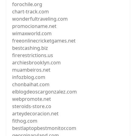
forochile.org
chart-track.com
wonderfultraveling.com
promocioname.net
wimaxworld.com
freeonlinecricketgames.net
bestcashing.biz
firerestrictions.us
archiesbrooklyn.com
muambeiros.net
infozblog.com
chonbaihat.com
elblogdeoscargonzalez.com
webpromote.net
steroids-store.co
arteydecoracion.net
fithog.com
bestlaptopbestmonitor.com
georginaryland.com