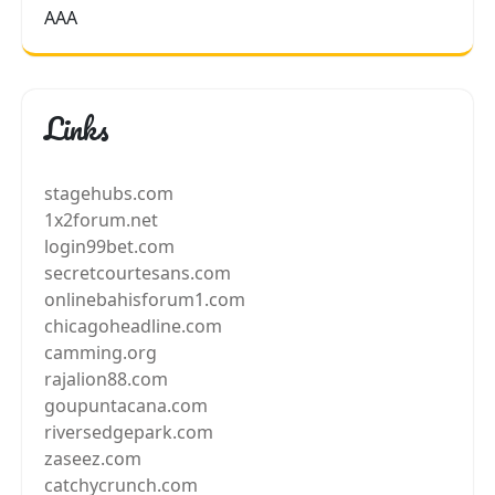
AAA
Links
stagehubs.com
1x2forum.net
login99bet.com
secretcourtesans.com
onlinebahisforum1.com
chicagoheadline.com
camming.org
rajalion88.com
goupuntacana.com
riversedgepark.com
zaseez.com
catchycrunch.com