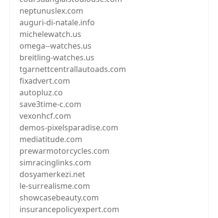
neptunuslex.com
auguri-di-natale.info
michelewatch.us
omega--watches.us
breitling-watches.us
tgarnettcentrallautoads.com
fixadvert.com
autopluz.co
save3time-c.com
vexonhcf.com
demos-pixelsparadise.com
mediatitude.com
prewarmotorcycles.com
simracinglinks.com
dosyamerkezi.net
le-surrealisme.com
showcasebeauty.com
insurancepolicyexpert.com