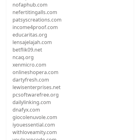
nofaphub.com
nefertitingalls.com
patsyscreations.com
income4proof.com
educaritas.org
lensajelajah.com
betflik09.net
ncaq.org
xenmicro.com
onlineshopera.com
dartyfresh.com
lewisenterprises.net
pcsoftwarefree.org
dailylinking.com
dnafyx.com
giocolenuvole.com
iyouessential.com
withloveamity.com
youlearncode.com