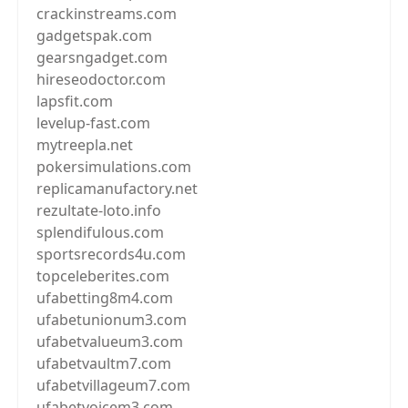
crackinstreams.com
gadgetspak.com
gearsngadget.com
hireseodoctor.com
lapsfit.com
levelup-fast.com
mytreepla.net
pokersimulations.com
replicamanufactory.net
rezultate-loto.info
splendifulous.com
sportsrecords4u.com
topceleberites.com
ufabetting8m4.com
ufabetunionum3.com
ufabetvalueum3.com
ufabetvaultm7.com
ufabetvillageum7.com
ufabetvoicem3.com