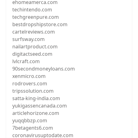
ehomeamerca.com
techintendo.com
techgreenpure.com
bestdropshipstore.com
cartelreviews.com
surfsway.com
nailartproduct.com
digitactseed.com
lvlcraft.com
90secondmoneyloans.com
xenmicro.com
rodrovers.com
tripssolution.com
satta-king-india.com
yukigassencanada.com
articlehorizone.com
yuqqbbzp.com
7betagents6.com
coronavirusuptodate.com