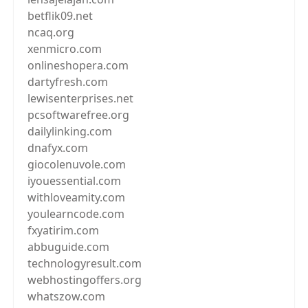
betflik09.net
ncaq.org
xenmicro.com
onlineshopera.com
dartyfresh.com
lewisenterprises.net
pcsoftwarefree.org
dailylinking.com
dnafyx.com
giocolenuvole.com
iyouessential.com
withloveamity.com
youlearncode.com
fxyatirim.com
abbuguide.com
technologyresult.com
webhostingoffers.org
whatszow.com