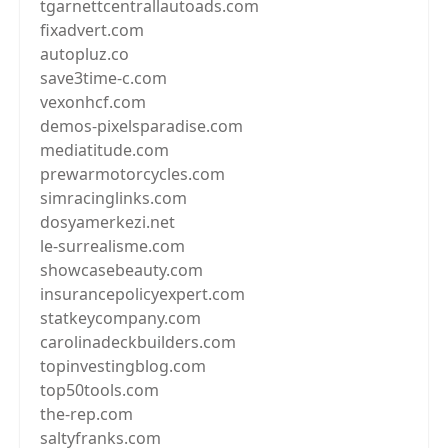
tgarnettcentrallautoads.com
fixadvert.com
autopluz.co
save3time-c.com
vexonhcf.com
demos-pixelsparadise.com
mediatitude.com
prewarmotorcycles.com
simracinglinks.com
dosyamerkezi.net
le-surrealisme.com
showcasebeauty.com
insurancepolicyexpert.com
statkeycompany.com
carolinadeckbuilders.com
topinvestingblog.com
top50tools.com
the-rep.com
saltyfranks.com