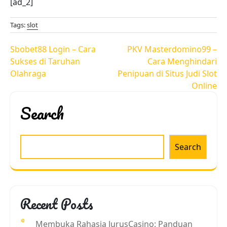
[ad_2]
Tags:
slot
Post
Sbobet88 Login – Cara
PKV Masterdomino99 –
navigation
Sukses di Taruhan
Cara Menghindari
Olahraga
Penipuan di Situs Judi Slot
Online
Search
Search
Recent Posts
Membuka Rahasia JurusCasino: Panduan