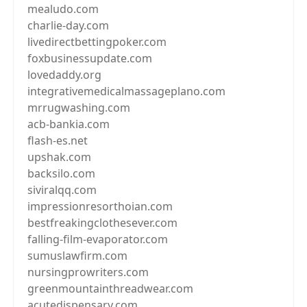
mealudo.com
charlie-day.com
livedirectbettingpoker.com
foxbusinessupdate.com
lovedaddy.org
integrativemedicalmassageplano.com
mrrugwashing.com
acb-bankia.com
flash-es.net
upshak.com
backsilo.com
siviralqq.com
impressionresorthoian.com
bestfreakingclothesever.com
falling-film-evaporator.com
sumuslawfirm.com
nursingprowriters.com
greenmountainthreadwear.com
acutedispensary.com