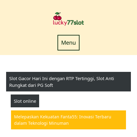
Skip
to
content
Menu
Menu
Slot Gacor Hari Ini dengan RTP Tertinggi, Slot Anti
Rungkat dari PG Soft
Slot online
Melepaskan Kekuatan Fanta55: Inovasi Terbaru
dalam Teknologi Minuman