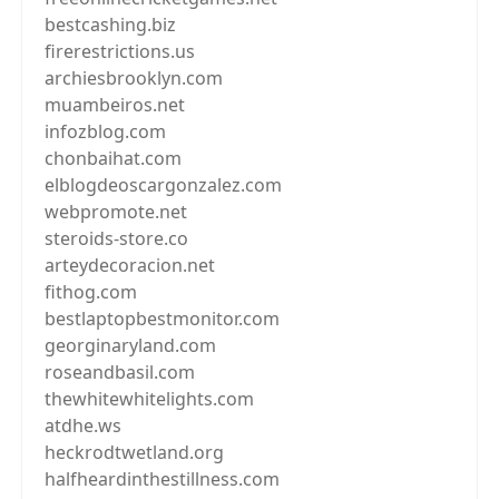
bestcashing.biz
firerestrictions.us
archiesbrooklyn.com
muambeiros.net
infozblog.com
chonbaihat.com
elblogdeoscargonzalez.com
webpromote.net
steroids-store.co
arteydecoracion.net
fithog.com
bestlaptopbestmonitor.com
georginaryland.com
roseandbasil.com
thewhitewhitelights.com
atdhe.ws
heckrodtwetland.org
halfheardinthestillness.com