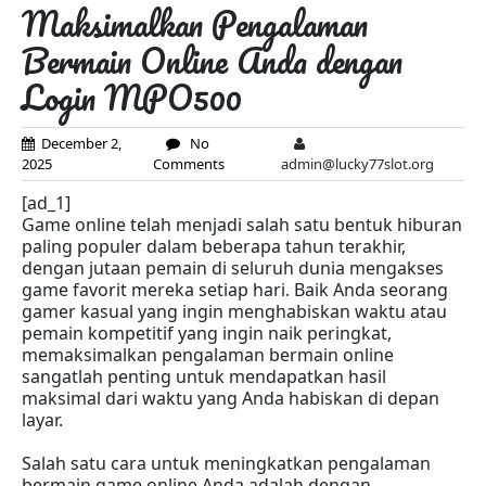
Maksimalkan Pengalaman
Bermain Online Anda dengan
Login MPO500
December 2,
No
2025
Comments
admin@lucky77slot.org
[ad_1]
Game online telah menjadi salah satu bentuk hiburan
paling populer dalam beberapa tahun terakhir,
dengan jutaan pemain di seluruh dunia mengakses
game favorit mereka setiap hari. Baik Anda seorang
gamer kasual yang ingin menghabiskan waktu atau
pemain kompetitif yang ingin naik peringkat,
memaksimalkan pengalaman bermain online
sangatlah penting untuk mendapatkan hasil
maksimal dari waktu yang Anda habiskan di depan
layar.
Salah satu cara untuk meningkatkan pengalaman
bermain game online Anda adalah dengan