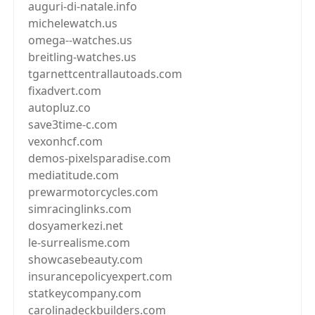
auguri-di-natale.info
michelewatch.us
omega--watches.us
breitling-watches.us
tgarnettcentrallautoads.com
fixadvert.com
autopluz.co
save3time-c.com
vexonhcf.com
demos-pixelsparadise.com
mediatitude.com
prewarmotorcycles.com
simracinglinks.com
dosyamerkezi.net
le-surrealisme.com
showcasebeauty.com
insurancepolicyexpert.com
statkeycompany.com
carolinadeckbuilders.com