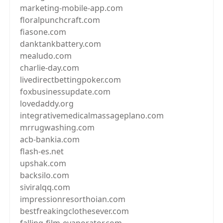
marketing-mobile-app.com
floralpunchcraft.com
fiasone.com
danktankbattery.com
mealudo.com
charlie-day.com
livedirectbettingpoker.com
foxbusinessupdate.com
lovedaddy.org
integrativemedicalmassageplano.com
mrrugwashing.com
acb-bankia.com
flash-es.net
upshak.com
backsilo.com
siviralqq.com
impressionresorthoian.com
bestfreakingclothesever.com