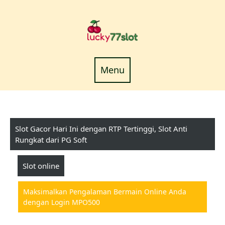
Skip
to
content
Menu
Menu
Slot Gacor Hari Ini dengan RTP Tertinggi, Slot Anti
Rungkat dari PG Soft
Slot online
Maksimalkan Pengalaman Bermain Online Anda
dengan Login MPO500