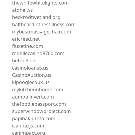
thewhitewhitelights.com
atdhe.ws
heckrodtwetland.org
halfheardinthestillness.com
mybestmassagechair.com
ericreed.net
fluxetine.com
mobilecasino8760.com
betqq3.net
casinoloans5.us
CasinoAuction.us
kipooglecouk.us
mykitchennhome.com
aumoulinvert.com
thefoodiepassport.com
superwindowproject.com
papibakigrafo.com
icanhazjs.com
canimpact.org