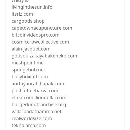
watty.io
livinginthesun.info
itsriz.com
cargoods.shop
capetownacupuncture.com
bitcoinvideospro.com
cosmiccrowcollective.com
alain-jacquet.com
gotisouizakayabakeneko.com
meshpoint.me
spongebob.net
busyboxintl.com
auttayanratchapak.com
postcoffeebarva.com
elteatromilliondollar.com
burgerkingfranchise.org
vallarpadathamma.net
realworldsize.com
teknolama.com