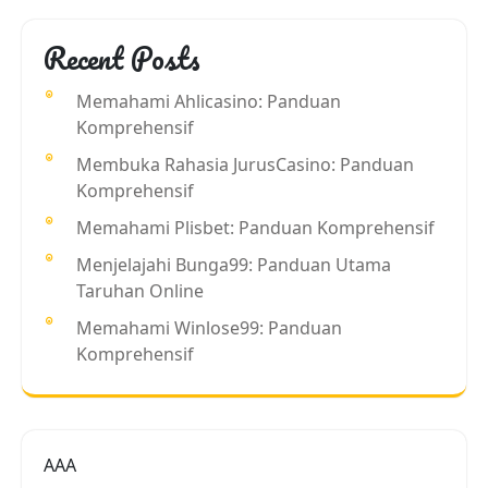
Recent Posts
Memahami Ahlicasino: Panduan
Komprehensif
Membuka Rahasia JurusCasino: Panduan
Komprehensif
Memahami Plisbet: Panduan Komprehensif
Menjelajahi Bunga99: Panduan Utama
Taruhan Online
Memahami Winlose99: Panduan
Komprehensif
AAA