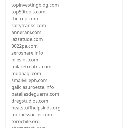
topinvestingblog.com
top50tools.com
the-rep.com
saltyfranks.com
annerani.com
jazzatude.com
0022pa.com
zeroshare.info
bilesinc.com
milaretreatnz.com
modaagi.com
smallvilleph.com
galiciasuroeste.info
batallasdeguerra.com
dregstudios.com
neatstuffhelpskids.org
moraessoccer.com
forochile.org