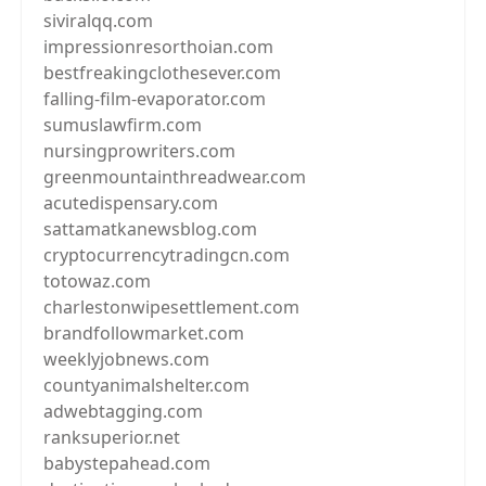
siviralqq.com
impressionresorthoian.com
bestfreakingclothesever.com
falling-film-evaporator.com
sumuslawfirm.com
nursingprowriters.com
greenmountainthreadwear.com
acutedispensary.com
sattamatkanewsblog.com
cryptocurrencytradingcn.com
totowaz.com
charlestonwipesettlement.com
brandfollowmarket.com
weeklyjobnews.com
countyanimalshelter.com
adwebtagging.com
ranksuperior.net
babystepahead.com