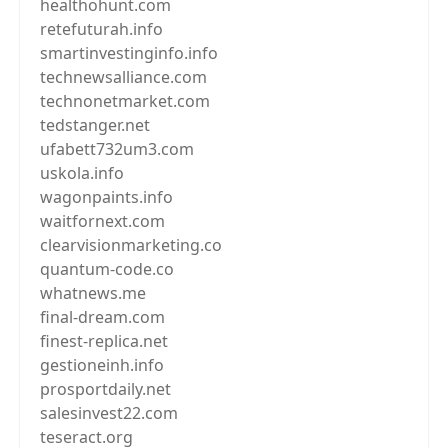
healthohunt.com
retefuturah.info
smartinvestinginfo.info
technewsalliance.com
technonetmarket.com
tedstanger.net
ufabett732um3.com
uskola.info
wagonpaints.info
waitfornext.com
clearvisionmarketing.co
quantum-code.co
whatnews.me
final-dream.com
finest-replica.net
gestioneinh.info
prosportdaily.net
salesinvest22.com
teseract.org