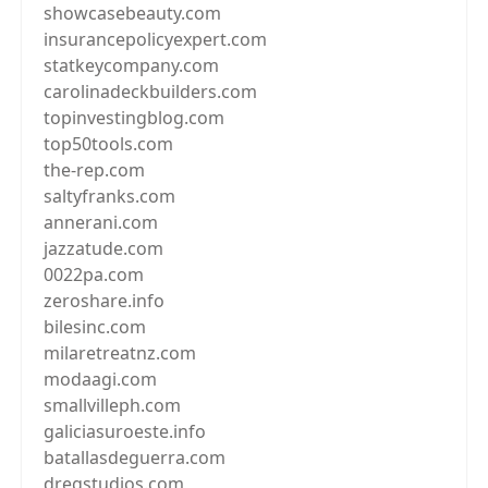
showcasebeauty.com
insurancepolicyexpert.com
statkeycompany.com
carolinadeckbuilders.com
topinvestingblog.com
top50tools.com
the-rep.com
saltyfranks.com
annerani.com
jazzatude.com
0022pa.com
zeroshare.info
bilesinc.com
milaretreatnz.com
modaagi.com
smallvilleph.com
galiciasuroeste.info
batallasdeguerra.com
dregstudios.com