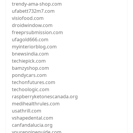
trendy-ama-shop.com
ufabett732m7.com
visiofood.com
droidwindow.com
freeprsubmission.com
ufagold666.com
myinteriorblog.com
bnewsindia.com
techiepick.com
bamzyshop.com
pondycars.com
techonfutures.com
techoologic.com
raspberryketonescanada.org
medihealthrules.com
usathrill.com
vshapedental.com
canfandalucia.org
yourengineguide.com