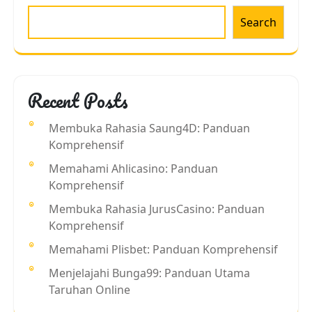
Search
Recent Posts
Membuka Rahasia Saung4D: Panduan
Komprehensif
Memahami Ahlicasino: Panduan
Komprehensif
Membuka Rahasia JurusCasino: Panduan
Komprehensif
Memahami Plisbet: Panduan Komprehensif
Menjelajahi Bunga99: Panduan Utama
Taruhan Online