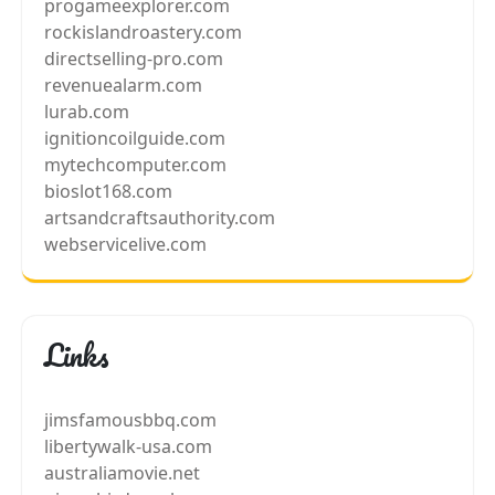
progameexplorer.com
rockislandroastery.com
directselling-pro.com
revenuealarm.com
lurab.com
ignitioncoilguide.com
mytechcomputer.com
bioslot168.com
artsandcraftsauthority.com
webservicelive.com
Links
jimsfamousbbq.com
libertywalk-usa.com
australiamovie.net