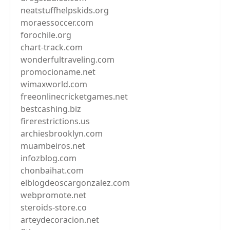
neatstuffhelpskids.org
moraessoccer.com
forochile.org
chart-track.com
wonderfultraveling.com
promocioname.net
wimaxworld.com
freeonlinecricketgames.net
bestcashing.biz
firerestrictions.us
archiesbrooklyn.com
muambeiros.net
infozblog.com
chonbaihat.com
elblogdeoscargonzalez.com
webpromote.net
steroids-store.co
arteydecoracion.net