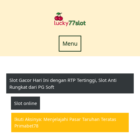
Skip
to
content
Menu
Menu
Slot Gacor Hari Ini dengan RTP Tertinggi, Slot Anti
Rungkat dari PG Soft
Slot online
Ikuti Aksinya: Menjelajahi Pasar Taruhan Teratas
Primabet78