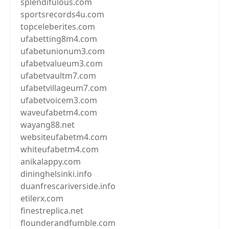
splendifulous.com
sportsrecords4u.com
topceleberites.com
ufabetting8m4.com
ufabetunionum3.com
ufabetvalueum3.com
ufabetvaultm7.com
ufabetvillageum7.com
ufabetvoicem3.com
waveufabetm4.com
wayang88.net
websiteufabetm4.com
whiteufabetm4.com
anikalappy.com
dininghelsinki.info
duanfrescariverside.info
etilerx.com
finestreplica.net
flounderandfumble.com