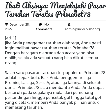
Ikuti Aksinya: Menjelajahi Pasar
Taruhan Teratas Primabet78
December 28,
No
2025
Comments
admin@lucky77slot.org
[ad_1]
Jika Anda penggemar taruhan olahraga, Anda pasti
ingin melihat pasar taruhan teratas Primabet78.
Dengan beragam olahraga dan acara yang bisa
dipilih, selalu ada sesuatu yang bisa diikuti semua
orang.
Salah satu pasaran taruhan terpopuler di Primabet78
adalah sepak bola. Baik Anda penggemar Liga
Premier, La Liga, Serie A, atau liga lainnya di seluruh
dunia, Primabet78 siap membantu Anda. Anda dapat
bertaruh pada segalanya mulai dari pemenang
pertandingan hingga pencetak gol hingga total gol
yang dicetak, memberi Anda banyak pilihan untuk
memasang taruhan.