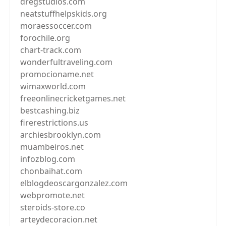
dregstudios.com
neatstuffhelpskids.org
moraessoccer.com
forochile.org
chart-track.com
wonderfultraveling.com
promocioname.net
wimaxworld.com
freeonlinecricketgames.net
bestcashing.biz
firerestrictions.us
archiesbrooklyn.com
muambeiros.net
infozblog.com
chonbaihat.com
elblogdeoscargonzalez.com
webpromote.net
steroids-store.co
arteydecoracion.net