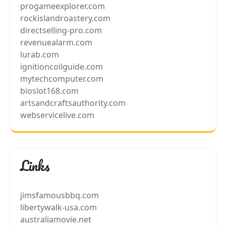
progameexplorer.com
rockislandroastery.com
directselling-pro.com
revenuealarm.com
lurab.com
ignitioncoilguide.com
mytechcomputer.com
bioslot168.com
artsandcraftsauthority.com
webservicelive.com
Links
jimsfamousbbq.com
libertywalk-usa.com
australiamovie.net