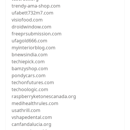
trendy-ama-shop.com
ufabett732m7.com
visiofood.com
droidwindow.com
freeprsubmission.com
ufagold666.com
myinteriorblog.com
bnewsindia.com
techiepick.com
bamzyshop.com
pondycars.com
techonfutures.com
techoologic.com
raspberryketonescanada.org
medihealthrules.com
usathrill.com
vshapedental.com
canfandalucia.org