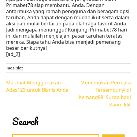
Primabet78 siap membantu Anda. Dengan
antarmuka yang ramah pengguna dan beragam opsi
taruhan, Anda dapat dengan mudah ikut serta dalam
aksi dan mulai bertaruh pada olahraga favorit Anda.
Jadi mengapa menunggu? Kunjungi Primabet78 hari
ini dan mulailah menjelajahi pasar taruhan teratas
mereka. Siapa tahu Anda bisa menjadi pemenang
besar berikutnya!
[ad_2]
Tags:
slot
Post
Manfaat Menggunakan
Menemukan Permata
navigation
Atlas123 untuk Bisnis Anda
Tersembunyi di
Kemang88: Surga bagi
Kaum Elit
Search