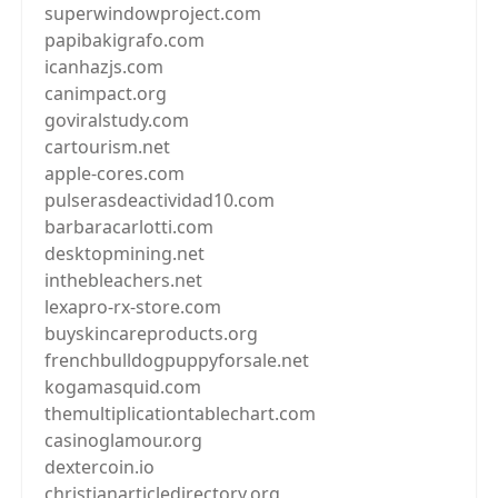
superwindowproject.com
papibakigrafo.com
icanhazjs.com
canimpact.org
goviralstudy.com
cartourism.net
apple-cores.com
pulserasdeactividad10.com
barbaracarlotti.com
desktopmining.net
inthebleachers.net
lexapro-rx-store.com
buyskincareproducts.org
frenchbulldogpuppyforsale.net
kogamasquid.com
themultiplicationtablechart.com
casinoglamour.org
dextercoin.io
christianarticledirectory.org