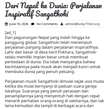
Dari Nepal ke Dunia: Perjalanan
Inspiratif Sangathoki
June 19, 2026
No Comments
admin@lucky77slot.org
[ad_1]
Dari pegunungan Nepal yang indah hingga ke
panggung global, Sangathoki telah menempuh
perjalanan panjang dalam perjalanan inspiratifnya.
Lahir dan besar di desa kecil Pokhara, Sangathoki
selalu memiliki impian besar untuk membuat
perbedaan di dunia. Dia tidak menyangka bahwa
kecintaannya pada musik akan menjadi kunci untuk
membuka dunia yang penuh peluang.
Perjalanan musik Sangathoki dimulai sejak usia muda
ketika dia mulai bernyanyi di paduan suara gereja
lokalnya. Suaranya yang penuh perasaan dan
penampilannya yang menyentuh hati dengan cepat
menarik perhatian orang-orang di sekitarnya, dan tak
lama kemudian dia tampil di berbagai acara dan