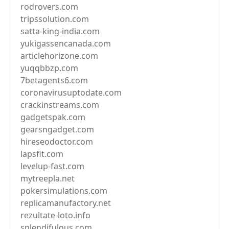
rodrovers.com
tripssolution.com
satta-king-india.com
yukigassencanada.com
articlehorizone.com
yuqqbbzp.com
7betagents6.com
coronavirusuptodate.com
crackinstreams.com
gadgetspak.com
gearsngadget.com
hireseodoctor.com
lapsfit.com
levelup-fast.com
mytreepla.net
pokersimulations.com
replicamanufactory.net
rezultate-loto.info
splendifulous.com