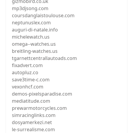
gizmobird.co.uk
mp3djsong.com
coursdanglaistoulouse.com
neptunuslex.com
auguri-di-natale.info
michelewatch.us
omega--watches.us
breitling-watches.us
tgarnettcentrallautoads.com
fixadvert.com
autopluz.co
save3time-c.com
vexonhcf.com
demos-pixelsparadise.com
mediatitude.com
prewarmotorcycles.com
simracinglinks.com
dosyamerkezi.net
le-surrealisme.com