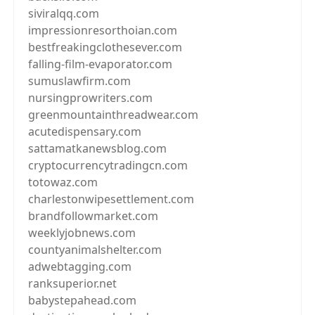
siviralqq.com
impressionresorthoian.com
bestfreakingclothesever.com
falling-film-evaporator.com
sumuslawfirm.com
nursingprowriters.com
greenmountainthreadwear.com
acutedispensary.com
sattamatkanewsblog.com
cryptocurrencytradingcn.com
totowaz.com
charlestonwipesettlement.com
brandfollowmarket.com
weeklyjobnews.com
countyanimalshelter.com
adwebtagging.com
ranksuperior.net
babystepahead.com