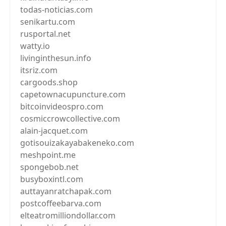
todas-noticias.com
senikartu.com
rusportal.net
watty.io
livinginthesun.info
itsriz.com
cargoods.shop
capetownacupuncture.com
bitcoinvideospro.com
cosmiccrowcollective.com
alain-jacquet.com
gotisouizakayabakeneko.com
meshpoint.me
spongebob.net
busyboxintl.com
auttayanratchapak.com
postcoffeebarva.com
elteatromilliondollar.com