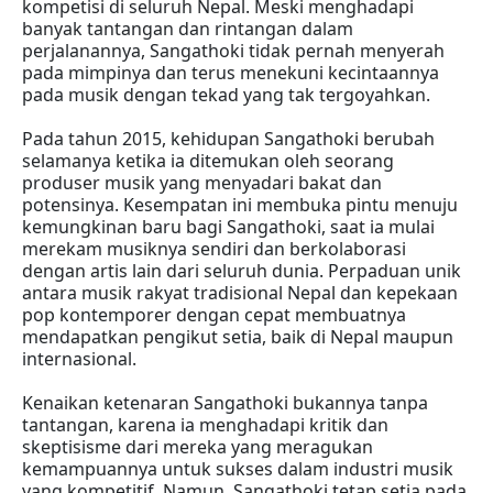
kompetisi di seluruh Nepal. Meski menghadapi
banyak tantangan dan rintangan dalam
perjalanannya, Sangathoki tidak pernah menyerah
pada mimpinya dan terus menekuni kecintaannya
pada musik dengan tekad yang tak tergoyahkan.
Pada tahun 2015, kehidupan Sangathoki berubah
selamanya ketika ia ditemukan oleh seorang
produser musik yang menyadari bakat dan
potensinya. Kesempatan ini membuka pintu menuju
kemungkinan baru bagi Sangathoki, saat ia mulai
merekam musiknya sendiri dan berkolaborasi
dengan artis lain dari seluruh dunia. Perpaduan unik
antara musik rakyat tradisional Nepal dan kepekaan
pop kontemporer dengan cepat membuatnya
mendapatkan pengikut setia, baik di Nepal maupun
internasional.
Kenaikan ketenaran Sangathoki bukannya tanpa
tantangan, karena ia menghadapi kritik dan
skeptisisme dari mereka yang meragukan
kemampuannya untuk sukses dalam industri musik
yang kompetitif. Namun, Sangathoki tetap setia pada