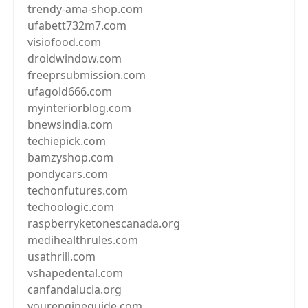
trendy-ama-shop.com
ufabett732m7.com
visiofood.com
droidwindow.com
freeprsubmission.com
ufagold666.com
myinteriorblog.com
bnewsindia.com
techiepick.com
bamzyshop.com
pondycars.com
techonfutures.com
techoologic.com
raspberryketonescanada.org
medihealthrules.com
usathrill.com
vshapedental.com
canfandalucia.org
yourengineguide.com