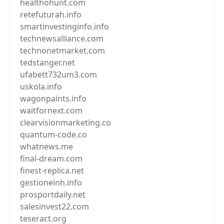
healthohunt.com
retefuturah.info
smartinvestinginfo.info
technewsalliance.com
technonetmarket.com
tedstanger.net
ufabett732um3.com
uskola.info
wagonpaints.info
waitfornext.com
clearvisionmarketing.co
quantum-code.co
whatnews.me
final-dream.com
finest-replica.net
gestioneinh.info
prosportdaily.net
salesinvest22.com
teseract.org