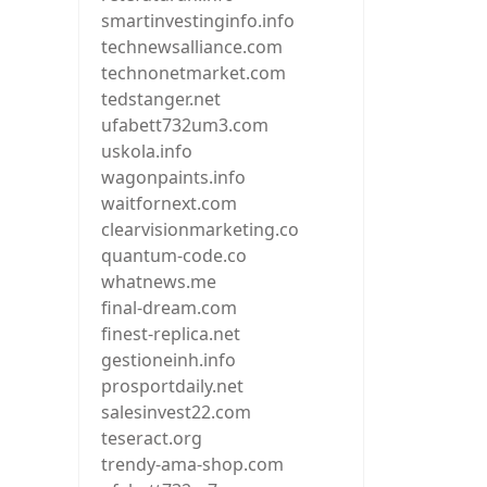
smartinvestinginfo.info
technewsalliance.com
technonetmarket.com
tedstanger.net
ufabett732um3.com
uskola.info
wagonpaints.info
waitfornext.com
clearvisionmarketing.co
quantum-code.co
whatnews.me
final-dream.com
finest-replica.net
gestioneinh.info
prosportdaily.net
salesinvest22.com
teseract.org
trendy-ama-shop.com