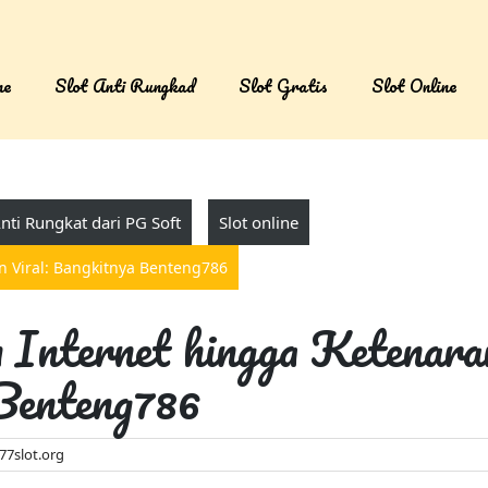
e
Slot Anti Rungkad
Slot Gratis
Slot Online
Anti Rungkat dari PG Soft
Slot online
n Viral: Bangkitnya Benteng786
n Internet hingga Ketenara
Benteng786
7slot.org