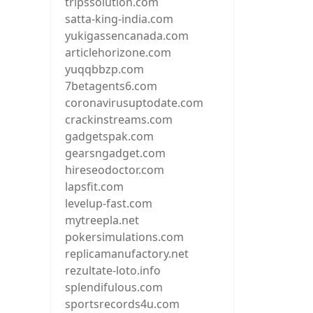
tripssolution.com
satta-king-india.com
yukigassencanada.com
articlehorizone.com
yuqqbbzp.com
7betagents6.com
coronavirusuptodate.com
crackinstreams.com
gadgetspak.com
gearsngadget.com
hireseodoctor.com
lapsfit.com
levelup-fast.com
mytreepla.net
pokersimulations.com
replicamanufactory.net
rezultate-loto.info
splendifulous.com
sportsrecords4u.com