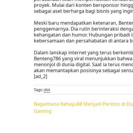
proyek. Mulai dari konten bersponsor hing
sebagai aset berharga bagi bisnis yang ing
Meski baru mendapatkan ketenaran, Bente
penggemarnya. Dia rutin berinteraksi den
kehangatan dan humor. Hubungan pribadi 
kebersamaan dan persahabatan di antara 
Dalam lanskap internet yang terus berkemb
Benteng786 yang viral menunjukkan bahwa de
menonjol di dunia digital. Saat ia terus m
akan memantapkan posisinya sebagai sensas
[ad_2]
Tags:
slot
Post
Bagaimana Rahayu88 Menjadi Perintis di Du
Gaming
navigation