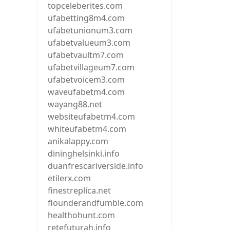
topceleberites.com
ufabetting8m4.com
ufabetunionum3.com
ufabetvalueum3.com
ufabetvaultm7.com
ufabetvillageum7.com
ufabetvoicem3.com
waveufabetm4.com
wayang88.net
websiteufabetm4.com
whiteufabetm4.com
anikalappy.com
dininghelsinki.info
duanfrescariverside.info
etilerx.com
finestreplica.net
flounderandfumble.com
healthohunt.com
retefuturah.info