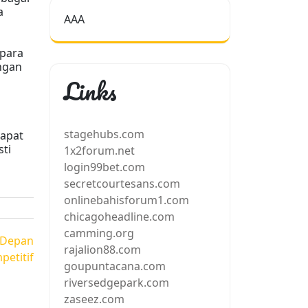
a
AAA
 para
ngan
Links
stagehubs.com
dapat
sti
1x2forum.net
login99bet.com
secretcourtesans.com
onlinebahisforum1.com
chicagoheadline.com
camming.org
 Depan
rajalion88.com
etitif
goupuntacana.com
riversedgepark.com
zaseez.com