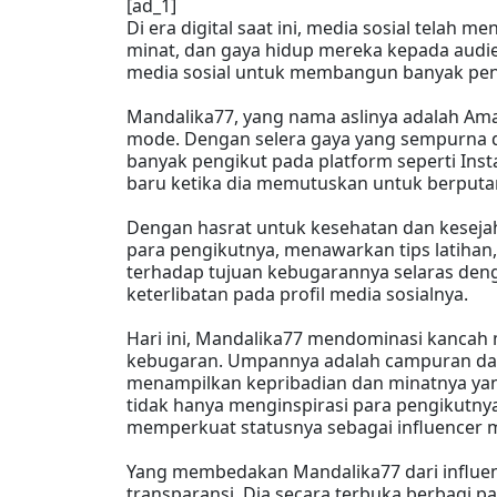
[ad_1]
Di era digital saat ini, media sosial telah 
minat, dan gaya hidup mereka kepada audie
media sosial untuk membangun banyak pen
Mandalika77, yang nama aslinya adalah Ama
mode. Dengan selera gaya yang sempurna 
banyak pengikut pada platform seperti Ins
baru ketika dia memutuskan untuk berputa
Dengan hasrat untuk kesehatan dan keseja
para pengikutnya, menawarkan tips latihan, 
terhadap tujuan kebugarannya selaras den
keterlibatan pada profil media sosialnya.
Hari ini, Mandalika77 mendominasi kancah
kebugaran. Umpannya adalah campuran dari f
menampilkan kepribadian dan minatnya ya
tidak hanya menginspirasi para pengikutny
memperkuat statusnya sebagai influencer m
Yang membedakan Mandalika77 dari influen
transparansi. Dia secara terbuka berbagi 