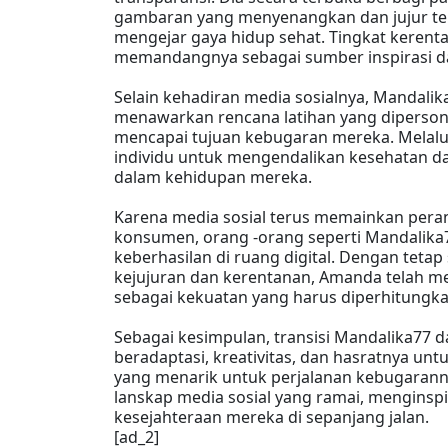
gambaran yang menyenangkan dan jujur ​​
mengejar gaya hidup sehat. Tingkat kerent
memandangnya sebagai sumber inspirasi da
Selain kehadiran media sosialnya, Mandali
menawarkan rencana latihan yang dipersona
mencapai tujuan kebugaran mereka. Melal
individu untuk mengendalikan kesehatan d
dalam kehidupan mereka.
Karena media sosial terus memainkan per
konsumen, orang -orang seperti Mandalika
keberhasilan di ruang digital. Dengan tetap
kejujuran dan kerentanan, Amanda telah m
sebagai kekuatan yang harus diperhitungkan
Sebagai kesimpulan, transisi Mandalika77 
beradaptasi, kreativitas, dan hasratnya unt
yang menarik untuk perjalanan kebugaranny
lanskap media sosial yang ramai, menginsp
kesejahteraan mereka di sepanjang jalan.
[ad_2]