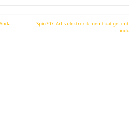
 Anda
Spin707: Artis elektronik membuat gelom
indu