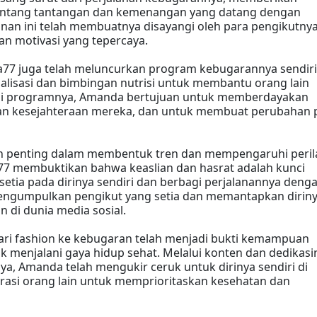
tentang tantangan dan kemenangan yang datang dengan
anan ini telah membuatnya disayangi oleh para pengikutnya
n motivasi yang tepercaya.
ka77 juga telah meluncurkan program kebugarannya sendiri
lisasi dan bimbingan nutrisi untuk membantu orang lain
ui programnya, Amanda bertujuan untuk memberdayakan
an kesejahteraan mereka, dan untuk membuat perubahan p
an penting dalam membentuk tren dan mempengaruhi peril
77 membuktikan bahwa keaslian dan hasrat adalah kunci
 setia pada dirinya sendiri dan berbagi perjalanannya deng
engumpulkan pengikut yang setia dan memantapkan dirin
 di dunia media sosial.
dari fashion ke kebugaran telah menjadi bukti kemampuan
uk menjalani gaya hidup sehat. Melalui konten dan dedikasi
a, Amanda telah mengukir ceruk untuk dirinya sendiri di
irasi orang lain untuk memprioritaskan kesehatan dan