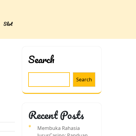
Slot
Search
Search
Recent Posts
Membuka Rahasia
JurusCasino: Panduan