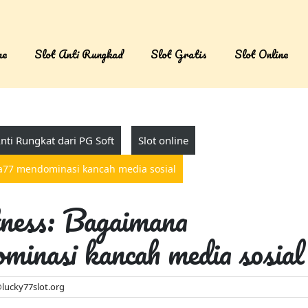
e
Slot Anti Rungkad
Slot Gratis
Slot Online
Anti Rungkat dari PG Soft
Slot online
ka77 mendominasi kancah media sosial
tness: Bagaimana
inasi kancah media sosial
ucky77slot.org