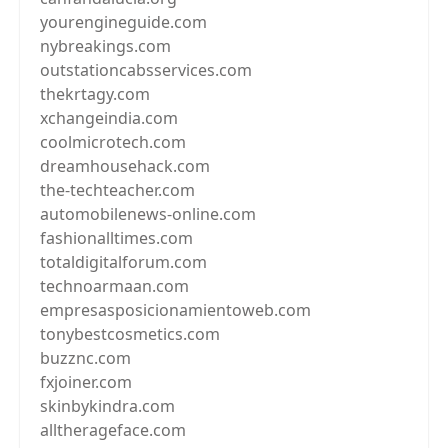
yourengineguide.com
nybreakings.com
outstationcabsservices.com
thekrtagy.com
xchangeindia.com
coolmicrotech.com
dreamhousehack.com
the-techteacher.com
automobilenews-online.com
fashionalltimes.com
totaldigitalforum.com
technoarmaan.com
empresasposicionamientoweb.com
tonybestcosmetics.com
buzznc.com
fxjoiner.com
skinbykindra.com
alltherageface.com