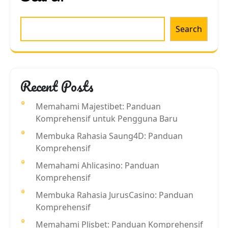
Search
Recent Posts
Memahami Majestibet: Panduan
Komprehensif untuk Pengguna Baru
Membuka Rahasia Saung4D: Panduan
Komprehensif
Memahami Ahlicasino: Panduan
Komprehensif
Membuka Rahasia JurusCasino: Panduan
Komprehensif
Memahami Plisbet: Panduan Komprehensif