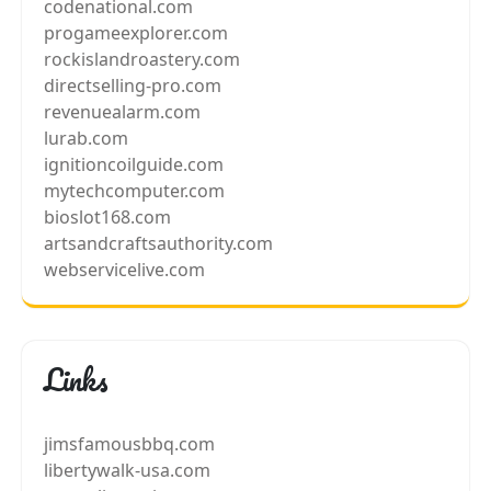
codenational.com
progameexplorer.com
rockislandroastery.com
directselling-pro.com
revenuealarm.com
lurab.com
ignitioncoilguide.com
mytechcomputer.com
bioslot168.com
artsandcraftsauthority.com
webservicelive.com
Links
jimsfamousbbq.com
libertywalk-usa.com