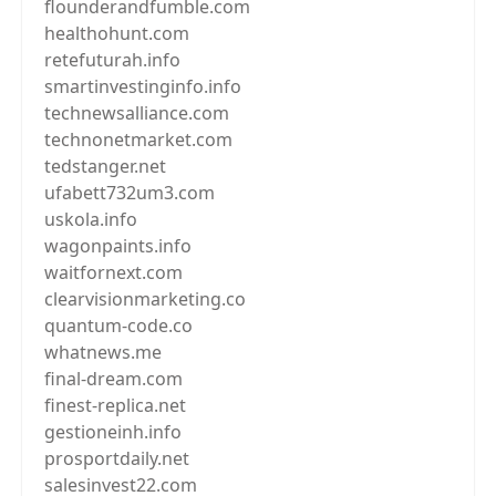
flounderandfumble.com
healthohunt.com
retefuturah.info
smartinvestinginfo.info
technewsalliance.com
technonetmarket.com
tedstanger.net
ufabett732um3.com
uskola.info
wagonpaints.info
waitfornext.com
clearvisionmarketing.co
quantum-code.co
whatnews.me
final-dream.com
finest-replica.net
gestioneinh.info
prosportdaily.net
salesinvest22.com