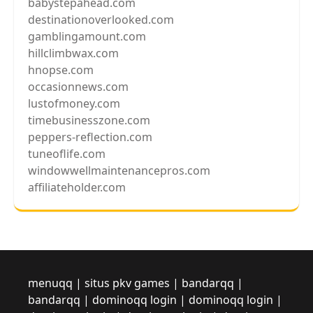
babystepahead.com
destinationoverlooked.com
gamblingamount.com
hillclimbwax.com
hnopse.com
occasionnews.com
lustofmoney.com
timebusinesszone.com
peppers-reflection.com
tuneoflife.com
windowwellmaintenancepros.com
affiliateholder.com
menuqq
|
situs pkv games
|
bandarqq
|
bandarqq
|
dominoqq login
|
dominoqq login
|