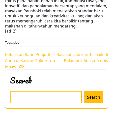
fokus pada bahan-bahan lokal, kombinasi rasa yang
inovatif, dan pengalaman bersantap yang mendalam,
masakan Paushoki telah menetapkan standar baru
untuk keunggulan dan kreativitas kuliner, dan akan
terus memengaruhi cara kita berpikir tentang
makanan di tahun-tahun mendatang.
[ad_2]
Tags:
slot
Post
Bebaskan Batin Penjudi
Rasakan Liburan Terbaik di
navigation
Anda di Kasino Online Top
Pulaujudi: Surga Tropis
Maxwin88
Search
Search