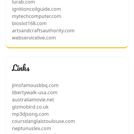
lurab.com
ignitioncoilguide.com
mytechcomputer.com
bioslot168.com
artsandcraftsauthority.com
webservicelive.com
Links
jimsfamousbbq.com
libertywalk-usa.com
australiamovie.net
gizmobird.co.uk
mp3djsong.com
coursdanglaistoulouse.com
neptunuslex.com