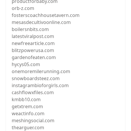
productforbaby.com
orb-z.com
fosterscoachhousetavern.com
mesasdecultivoonline.com
boilersnbits.com
latestviralpost.com
newfreearticle.com
blitzpowerusa.com
gardenofeaten.com
hycys05.com
onemoremilerunning.com
snowboardsteez.com
instagrambioforgirls.com
cashflowxfiles.com
kmbb10.com
getxtrem.com
weactinfo.com
meshingsocial.com
thearguer.com