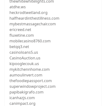
thewhitewhitelights.com
atdhe.ws
heckrodtwetland.org
halfheardinthestillness.com
mybestmassagechair.com
ericreed.net
fluxetine.com
mobilecasino8760.com
betqq3.net
casinoloans5.us
CasinoAuction.us
kipooglecouk.us
mykitchennhome.com
aumoulinvert.com
thefoodiepassport.com
superwindowproject.com
papibakigrafo.com
icanhazjs.com
canimpact.org