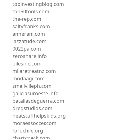
topinvestingblog.com
top50tools.com
the-rep.com
saltyfranks.com
annerani.com
jazzatude.com
0022pa.com
zeroshare.info
bilesinc.com
milaretreatnz.com
modaagi.com
smallvilleph.com
galiciasuroeste.info
batallasdeguerra.com
dregstudios.com
neatstuffhelpskids.org
moraessoccer.com
forochile.org
chart-track.com