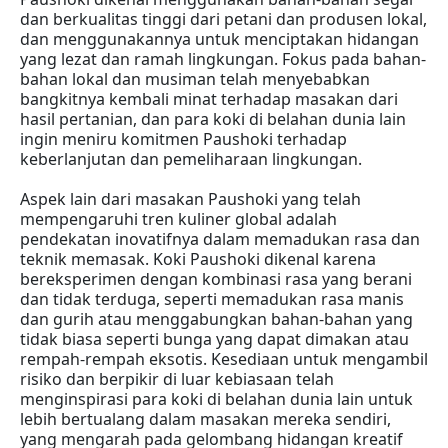
dan berkualitas tinggi dari petani dan produsen lokal,
dan menggunakannya untuk menciptakan hidangan
yang lezat dan ramah lingkungan. Fokus pada bahan-
bahan lokal dan musiman telah menyebabkan
bangkitnya kembali minat terhadap masakan dari
hasil pertanian, dan para koki di belahan dunia lain
ingin meniru komitmen Paushoki terhadap
keberlanjutan dan pemeliharaan lingkungan.
Aspek lain dari masakan Paushoki yang telah
mempengaruhi tren kuliner global adalah
pendekatan inovatifnya dalam memadukan rasa dan
teknik memasak. Koki Paushoki dikenal karena
bereksperimen dengan kombinasi rasa yang berani
dan tidak terduga, seperti memadukan rasa manis
dan gurih atau menggabungkan bahan-bahan yang
tidak biasa seperti bunga yang dapat dimakan atau
rempah-rempah eksotis. Kesediaan untuk mengambil
risiko dan berpikir di luar kebiasaan telah
menginspirasi para koki di belahan dunia lain untuk
lebih bertualang dalam masakan mereka sendiri,
yang mengarah pada gelombang hidangan kreatif