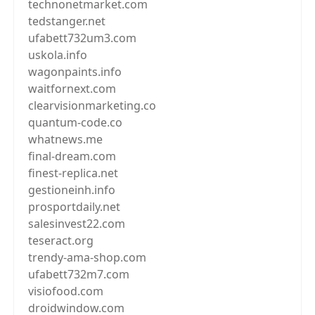
technonetmarket.com
tedstanger.net
ufabett732um3.com
uskola.info
wagonpaints.info
waitfornext.com
clearvisionmarketing.co
quantum-code.co
whatnews.me
final-dream.com
finest-replica.net
gestioneinh.info
prosportdaily.net
salesinvest22.com
teseract.org
trendy-ama-shop.com
ufabett732m7.com
visiofood.com
droidwindow.com