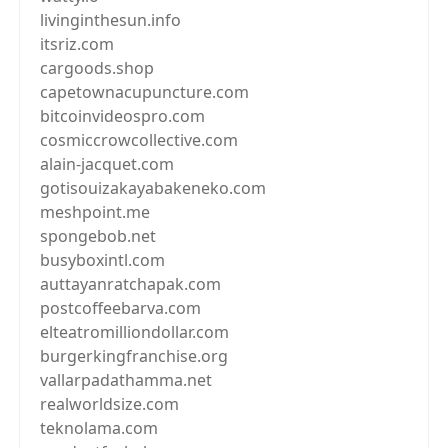
livinginthesun.info
itsriz.com
cargoods.shop
capetownacupuncture.com
bitcoinvideospro.com
cosmiccrowcollective.com
alain-jacquet.com
gotisouizakayabakeneko.com
meshpoint.me
spongebob.net
busyboxintl.com
auttayanratchapak.com
postcoffeebarva.com
elteatromilliondollar.com
burgerkingfranchise.org
vallarpadathamma.net
realworldsize.com
teknolama.com