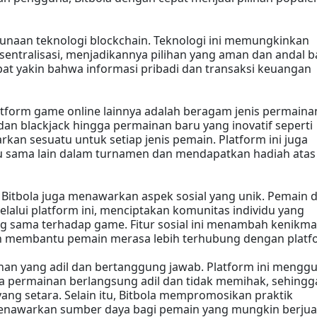
gunaan teknologi blockchain. Teknologi ini memungkinkan
sentralisasi, menjadikannya pilihan yang aman dan andal b
at yakin bahwa informasi pribadi dan transaksi keuangan
atform game online lainnya adalah beragam jenis permaina
dan blackjack hingga permainan baru yang inovatif seperti
rkan sesuatu untuk setiap jenis pemain. Platform ini juga
 sama lain dalam turnamen dan mendapatkan hadiah atas
 Bitbola juga menawarkan aspek sosial yang unik. Pemain 
alui platform ini, menciptakan komunitas individu yang
ng sama terhadap game. Fitur sosial ini menambah kenikm
 membantu pemain merasa lebih terhubung dengan platf
nan yang adil dan bertanggung jawab. Platform ini mengg
 permainan berlangsung adil dan tidak memihak, sehingg
g setara. Selain itu, Bitbola mempromosikan praktik
enawarkan sumber daya bagi pemain yang mungkin berju