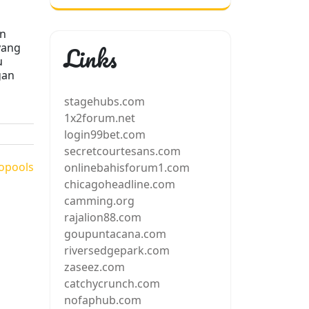
an
Links
yang
u
gan
stagehubs.com
1x2forum.net
login99bet.com
secretcourtesans.com
dopools
onlinebahisforum1.com
chicagoheadline.com
camming.org
rajalion88.com
goupuntacana.com
riversedgepark.com
zaseez.com
catchycrunch.com
nofaphub.com