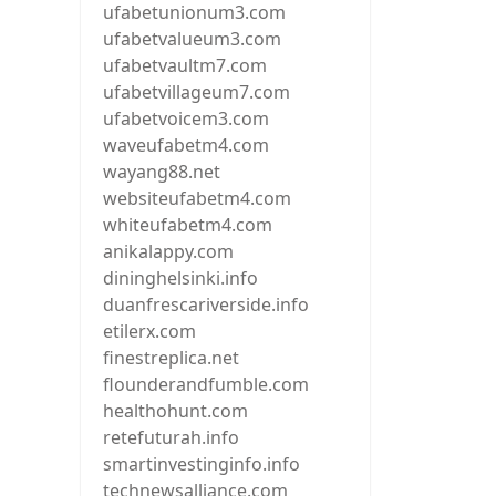
ufabetunionum3.com
ufabetvalueum3.com
ufabetvaultm7.com
ufabetvillageum7.com
ufabetvoicem3.com
waveufabetm4.com
wayang88.net
websiteufabetm4.com
whiteufabetm4.com
anikalappy.com
dininghelsinki.info
duanfrescariverside.info
etilerx.com
finestreplica.net
flounderandfumble.com
healthohunt.com
retefuturah.info
smartinvestinginfo.info
technewsalliance.com