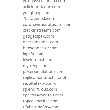
yukigassencanada.com
articlehorizone.com
yuqqbbzp.com
7betagents6.com
coronavirusuptodate.com
crackinstreams.com
gadgetspak.com
gearsngadget.com
hireseodoctor.com
lapsfit.com
levelup-fast.com
mytreepla.net
pokersimulations.com
replicamanufactory.net
rezultate-loto.info
splendifulous.com
sportsrecords4u.com
topceleberites.com
ufabetting8m4.com