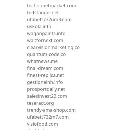
technonetmarket.com
tedstanger.net
ufabett732um3.com
uskola.info
wagonpaints.info
waitfornext.com
clearvisionmarketing.co
quantum-code.co
whatnews.me
final-dream.com
finest-replica.net
gestioneinh.info
prosportdaily.net
salesinvest22.com
teseract.org
trendy-ama-shop.com
ufabett732m7.com
visiofood.com