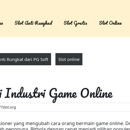
e
Slot Anti Rungkad
Slot Gratis
Slot Online
Anti Rungkat dari PG Soft
Slot online
i Industri Game Online
7slot.org
lusioner yang mengubah cara orang bermain game online. 
ah pengguna, Bitbola dengan cepat menjadi pilihan populer