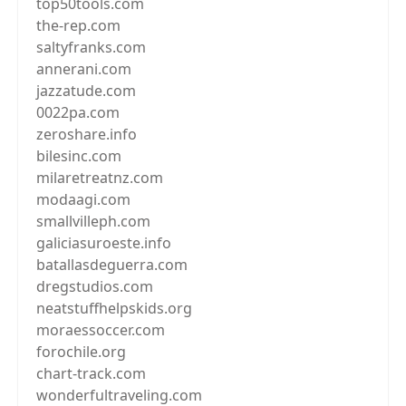
top50tools.com
the-rep.com
saltyfranks.com
annerani.com
jazzatude.com
0022pa.com
zeroshare.info
bilesinc.com
milaretreatnz.com
modaagi.com
smallvilleph.com
galiciasuroeste.info
batallasdeguerra.com
dregstudios.com
neatstuffhelpskids.org
moraessoccer.com
forochile.org
chart-track.com
wonderfultraveling.com