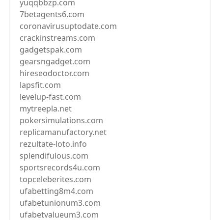
yuqqbbzp.com
7betagents6.com
coronavirusuptodate.com
crackinstreams.com
gadgetspak.com
gearsngadget.com
hireseodoctor.com
lapsfit.com
levelup-fast.com
mytreepla.net
pokersimulations.com
replicamanufactory.net
rezultate-loto.info
splendifulous.com
sportsrecords4u.com
topceleberites.com
ufabetting8m4.com
ufabetunionum3.com
ufabetvalueum3.com