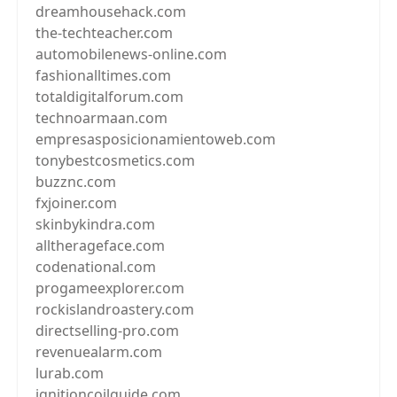
dreamhousehack.com
the-techteacher.com
automobilenews-online.com
fashionalltimes.com
totaldigitalforum.com
technoarmaan.com
empresasposicionamientoweb.com
tonybestcosmetics.com
buzznc.com
fxjoiner.com
skinbykindra.com
alltherageface.com
codenational.com
progameexplorer.com
rockislandroastery.com
directselling-pro.com
revenuealarm.com
lurab.com
ignitioncoilguide.com