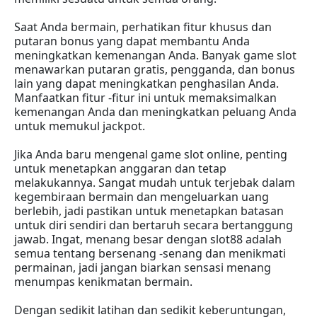
Saat Anda bermain, perhatikan fitur khusus dan
putaran bonus yang dapat membantu Anda
meningkatkan kemenangan Anda. Banyak game slot
menawarkan putaran gratis, pengganda, dan bonus
lain yang dapat meningkatkan penghasilan Anda.
Manfaatkan fitur -fitur ini untuk memaksimalkan
kemenangan Anda dan meningkatkan peluang Anda
untuk memukul jackpot.
Jika Anda baru mengenal game slot online, penting
untuk menetapkan anggaran dan tetap
melakukannya. Sangat mudah untuk terjebak dalam
kegembiraan bermain dan mengeluarkan uang
berlebih, jadi pastikan untuk menetapkan batasan
untuk diri sendiri dan bertaruh secara bertanggung
jawab. Ingat, menang besar dengan slot88 adalah
semua tentang bersenang -senang dan menikmati
permainan, jadi jangan biarkan sensasi menang
menumpas kenikmatan bermain.
Dengan sedikit latihan dan sedikit keberuntungan,