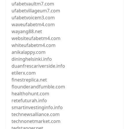
ufabetvaultm7.com
ufabetvillageum7.com
ufabetvoicem3.com
waveufabetm4.com
wayang88.net
websiteufabetm4.com
whiteufabetm4.com
anikalappy.com
dininghelsinki.info
duanfrescariverside.info
etilerx.com
finestreplica.net
flounderandfumble.com
healthohunt.com
retefuturah.info
smartinvestinginfo.info
technewsalliance.com
technonetmarket.com
tedstanger.net