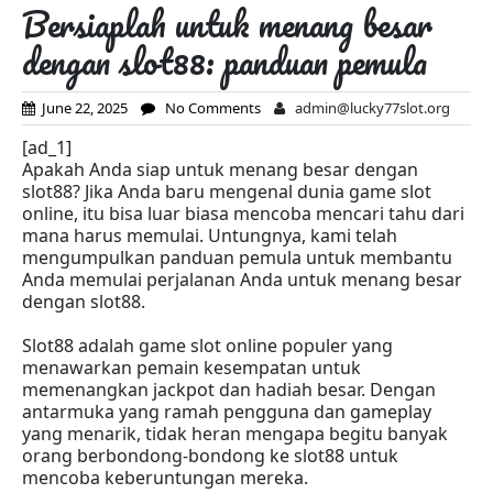
Bersiaplah untuk menang besar
dengan slot88: panduan pemula
June 22, 2025
No Comments
admin@lucky77slot.org
[ad_1]
Apakah Anda siap untuk menang besar dengan
slot88? Jika Anda baru mengenal dunia game slot
online, itu bisa luar biasa mencoba mencari tahu dari
mana harus memulai. Untungnya, kami telah
mengumpulkan panduan pemula untuk membantu
Anda memulai perjalanan Anda untuk menang besar
dengan slot88.
Slot88 adalah game slot online populer yang
menawarkan pemain kesempatan untuk
memenangkan jackpot dan hadiah besar. Dengan
antarmuka yang ramah pengguna dan gameplay
yang menarik, tidak heran mengapa begitu banyak
orang berbondong-bondong ke slot88 untuk
mencoba keberuntungan mereka.