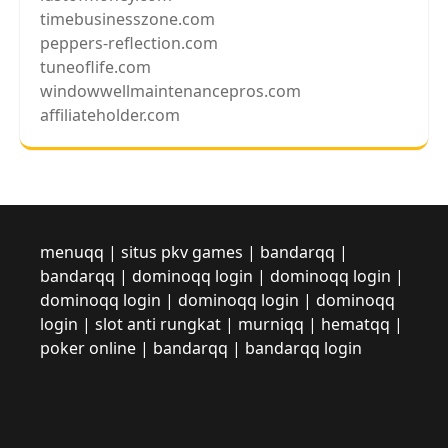
timebusinesszone.com
peppers-reflection.com
tuneoflife.com
windowwellmaintenancepros.com
affiliateholder.com
menuqq
|
situs pkv games
|
bandarqq
|
bandarqq
|
dominoqq login
|
dominoqq login
|
dominoqq login
|
dominoqq login
|
dominoqq
login
|
slot anti rungkat
|
murniqq
|
hematqq
|
poker online
|
bandarqq
|
bandarqq login