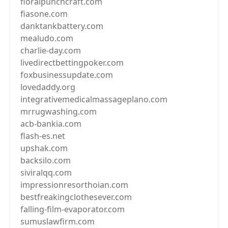
floralpunchcraft.com
fiasone.com
danktankbattery.com
mealudo.com
charlie-day.com
livedirectbettingpoker.com
foxbusinessupdate.com
lovedaddy.org
integrativemedicalmassageplano.com
mrrugwashing.com
acb-bankia.com
flash-es.net
upshak.com
backsilo.com
siviralqq.com
impressionresorthoian.com
bestfreakingclothesever.com
falling-film-evaporator.com
sumuslawfirm.com