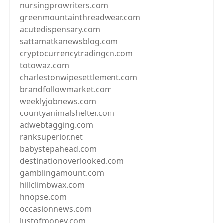
nursingprowriters.com
greenmountainthreadwear.com
acutedispensary.com
sattamatkanewsblog.com
cryptocurrencytradingcn.com
totowaz.com
charlestonwipesettlement.com
brandfollowmarket.com
weeklyjobnews.com
countyanimalshelter.com
adwebtagging.com
ranksuperior.net
babystepahead.com
destinationoverlooked.com
gamblingamount.com
hillclimbwax.com
hnopse.com
occasionnews.com
lustofmoney.com