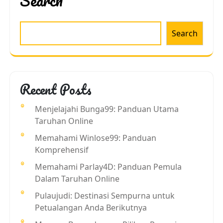
Search
Search
Recent Posts
Menjelajahi Bunga99: Panduan Utama
Taruhan Online
Memahami Winlose99: Panduan
Komprehensif
Memahami Parlay4D: Panduan Pemula
Dalam Taruhan Online
Pulaujudi: Destinasi Sempurna untuk
Petualangan Anda Berikutnya