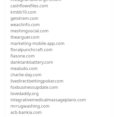
cashflowxfiles.com
kmbb10.com
getxtrem.com
weactinfo.com
meshingsocial.com
thearguer.com
marketing-mobile-app.com
floralpunchcraft.com
fiasone.com
danktankbattery.com
mealudo.com
charlie-day.com
livedirectbettingpoker.com
foxbusinessupdate.com
lovedaddy.org
integrativemedicalmassageplano.com
mrrugwashing.com
acb-bankia.com