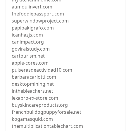
aumoulinvert.com
thefoodiepassport.com
superwindowproject.com
papibakigrafo.com
icanhazjs.com
canimpact.org
goviralstudy.com
cartourism.net
apple-cores.com
pulserasdeactividad10.com
barbaracarlotti.com
desktopmining.net
inthebleachers.net
lexapro-rx-store.com
buyskincareproducts.org
frenchbulldogpuppyforsale.net
kogamasquid.com
themultiplicationtablechart.com