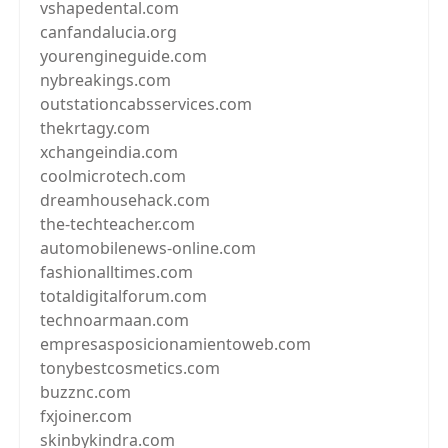
vshapedental.com
canfandalucia.org
yourengineguide.com
nybreakings.com
outstationcabsservices.com
thekrtagy.com
xchangeindia.com
coolmicrotech.com
dreamhousehack.com
the-techteacher.com
automobilenews-online.com
fashionalltimes.com
totaldigitalforum.com
technoarmaan.com
empresasposicionamientoweb.com
tonybestcosmetics.com
buzznc.com
fxjoiner.com
skinbykindra.com