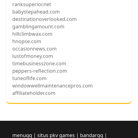
ranksuperior.net
babystepahead.com
destinationoverlooked.com
gamblingamount.com
hillclimbwax.com
hnopse.com
occasionnews.com
lustofmoney.com
timebusinesszone.com
peppers-reflection.com
tuneoflife.com
windowwellmaintenancepros.com
affiliateholder.com
menuqq
|
situs pkv games
|
bandarqq
|