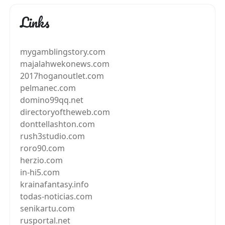
Links
mygamblingstory.com
majalahwekonews.com
2017hoganoutlet.com
pelmanec.com
domino99qq.net
directoryoftheweb.com
donttellashton.com
rush3studio.com
roro90.com
herzio.com
in-hi5.com
krainafantasy.info
todas-noticias.com
senikartu.com
rusportal.net