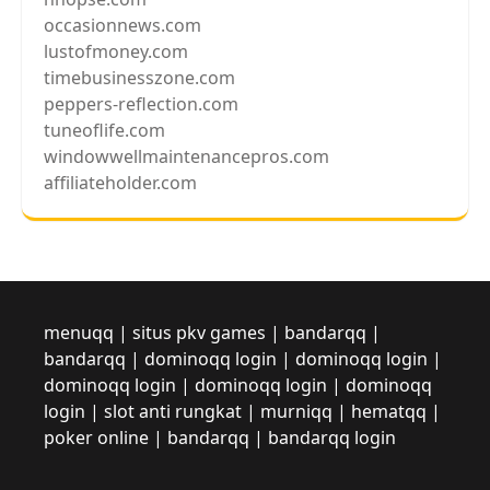
occasionnews.com
lustofmoney.com
timebusinesszone.com
peppers-reflection.com
tuneoflife.com
windowwellmaintenancepros.com
affiliateholder.com
menuqq
|
situs pkv games
|
bandarqq
|
bandarqq
|
dominoqq login
|
dominoqq login
|
dominoqq login
|
dominoqq login
|
dominoqq
login
|
slot anti rungkat
|
murniqq
|
hematqq
|
poker online
|
bandarqq
|
bandarqq login