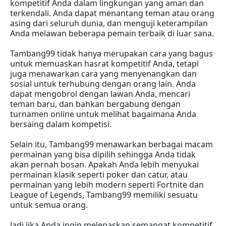
kompetitif Anda dalam lingkungan yang aman dan
terkendali. Anda dapat menantang teman atau orang
asing dari seluruh dunia, dan menguji keterampilan
Anda melawan beberapa pemain terbaik di luar sana.
Tambang99 tidak hanya merupakan cara yang bagus
untuk memuaskan hasrat kompetitif Anda, tetapi
juga menawarkan cara yang menyenangkan dan
sosial untuk terhubung dengan orang lain. Anda
dapat mengobrol dengan lawan Anda, mencari
teman baru, dan bahkan bergabung dengan
turnamen online untuk melihat bagaimana Anda
bersaing dalam kompetisi.
Selain itu, Tambang99 menawarkan berbagai macam
permainan yang bisa dipilih sehingga Anda tidak
akan pernah bosan. Apakah Anda lebih menyukai
permainan klasik seperti poker dan catur, atau
permainan yang lebih modern seperti Fortnite dan
League of Legends, Tambang99 memiliki sesuatu
untuk semua orang.
Jadi jika Anda ingin melepaskan semangat kompetitif