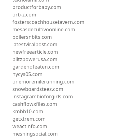
productforbaby.com
orb-z.com
fosterscoachhousetavern.com
mesasdecultivoonline.com
boilersnbits.com
latestviralpost.com
newfreearticle.com
blitzpowerusa.com
gardenofeaten.com
hycys05.com
onemoremilerunning.com
snowboardsteez.com
instagrambioforgirls.com
cashflowxfiles.com
kmbb10.com
getxtrem.com
weactinfo.com
meshingsocial.com