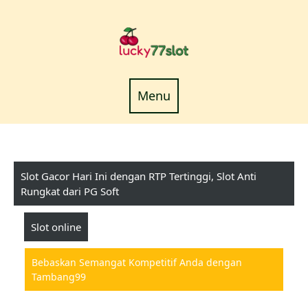
Skip
to
content
Menu
Menu
Slot Gacor Hari Ini dengan RTP Tertinggi, Slot Anti
Rungkat dari PG Soft
Slot online
Bebaskan Semangat Kompetitif Anda dengan
Tambang99