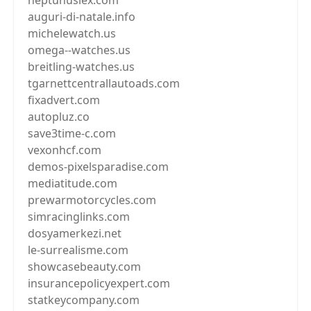
neptunuslex.com
auguri-di-natale.info
michelewatch.us
omega--watches.us
breitling-watches.us
tgarnettcentrallautoads.com
fixadvert.com
autopluz.co
save3time-c.com
vexonhcf.com
demos-pixelsparadise.com
mediatitude.com
prewarmotorcycles.com
simracinglinks.com
dosyamerkezi.net
le-surrealisme.com
showcasebeauty.com
insurancepolicyexpert.com
statkeycompany.com