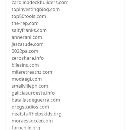
carolinadeckbuilders.com
topinvestingblog.com
top50tools.com
the-rep.com
saltyfranks.com
annerani.com
jazzatude.com
0022pa.com
zeroshare.info
bilesinc.com
milaretreatnz.com
modaagi.com
smallvilleph.com
galiciasuroeste.info
batallasdeguerra.com
dregstudios.com
neatstuffhelpskids.org
moraessoccer.com
forochile.org