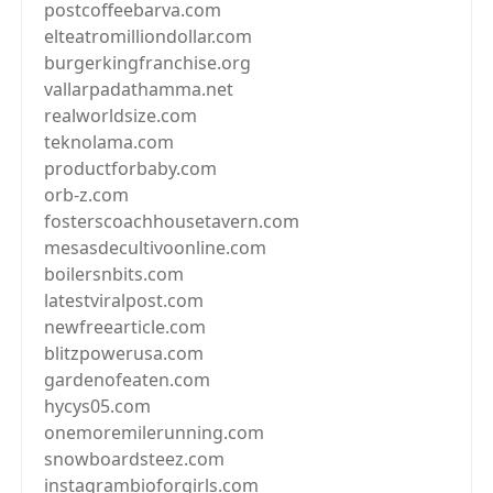
postcoffeebarva.com
elteatromilliondollar.com
burgerkingfranchise.org
vallarpadathamma.net
realworldsize.com
teknolama.com
productforbaby.com
orb-z.com
fosterscoachhousetavern.com
mesasdecultivoonline.com
boilersnbits.com
latestviralpost.com
newfreearticle.com
blitzpowerusa.com
gardenofeaten.com
hycys05.com
onemoremilerunning.com
snowboardsteez.com
instagrambioforgirls.com