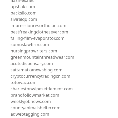
flash-es.net
upshak.com
backsilo.com
siviralqq.com
impressionresorthoian.com
bestfreakingclothesever.com
falling-film-evaporator.com
sumuslawfirm.com
nursingprowriters.com
greenmountainthreadwear.com
acutedispensary.com
sattamatkanewsblog.com
cryptocurrencytradingcn.com
totowaz.com
charlestonwipesettlement.com
brandfollowmarket.com
weeklyjobnews.com
countyanimalshelter.com
adwebtagging.com