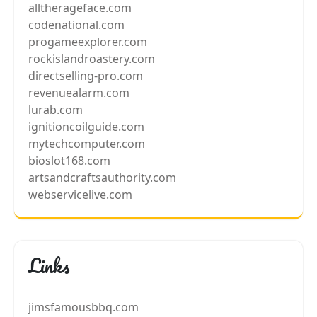
alltherageface.com
codenational.com
progameexplorer.com
rockislandroastery.com
directselling-pro.com
revenuealarm.com
lurab.com
ignitioncoilguide.com
mytechcomputer.com
bioslot168.com
artsandcraftsauthority.com
webservicelive.com
Links
jimsfamousbbq.com