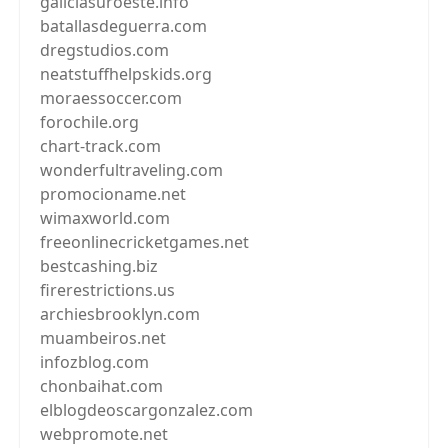
galiciasuroeste.info
batallasdeguerra.com
dregstudios.com
neatstuffhelpskids.org
moraessoccer.com
forochile.org
chart-track.com
wonderfultraveling.com
promocioname.net
wimaxworld.com
freeonlinecricketgames.net
bestcashing.biz
firerestrictions.us
archiesbrooklyn.com
muambeiros.net
infozblog.com
chonbaihat.com
elblogdeoscargonzalez.com
webpromote.net