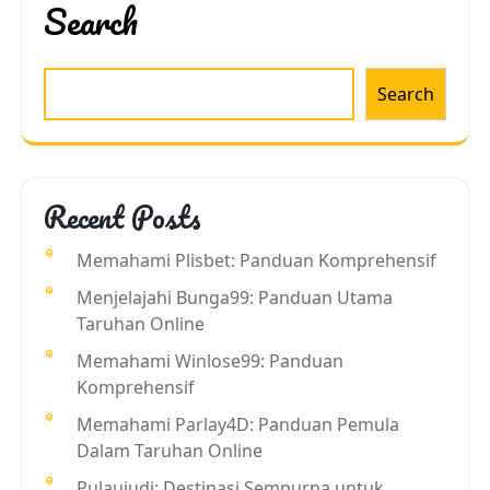
Search
Search
Recent Posts
Memahami Plisbet: Panduan Komprehensif
Menjelajahi Bunga99: Panduan Utama
Taruhan Online
Memahami Winlose99: Panduan
Komprehensif
Memahami Parlay4D: Panduan Pemula
Dalam Taruhan Online
Pulaujudi: Destinasi Sempurna untuk