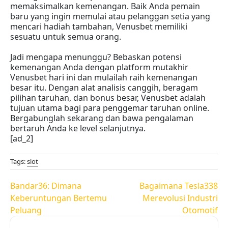
memaksimalkan kemenangan. Baik Anda pemain
baru yang ingin memulai atau pelanggan setia yang
mencari hadiah tambahan, Venusbet memiliki
sesuatu untuk semua orang.
Jadi mengapa menunggu? Bebaskan potensi
kemenangan Anda dengan platform mutakhir
Venusbet hari ini dan mulailah raih kemenangan
besar itu. Dengan alat analisis canggih, beragam
pilihan taruhan, dan bonus besar, Venusbet adalah
tujuan utama bagi para penggemar taruhan online.
Bergabunglah sekarang dan bawa pengalaman
bertaruh Anda ke level selanjutnya.
[ad_2]
Tags:
slot
Post
Bandar36: Dimana
Bagaimana Tesla338
navigation
Keberuntungan Bertemu
Merevolusi Industri
Peluang
Otomotif