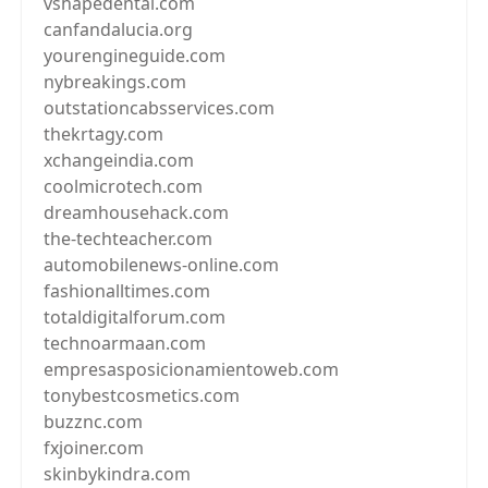
vshapedental.com
canfandalucia.org
yourengineguide.com
nybreakings.com
outstationcabsservices.com
thekrtagy.com
xchangeindia.com
coolmicrotech.com
dreamhousehack.com
the-techteacher.com
automobilenews-online.com
fashionalltimes.com
totaldigitalforum.com
technoarmaan.com
empresasposicionamientoweb.com
tonybestcosmetics.com
buzznc.com
fxjoiner.com
skinbykindra.com