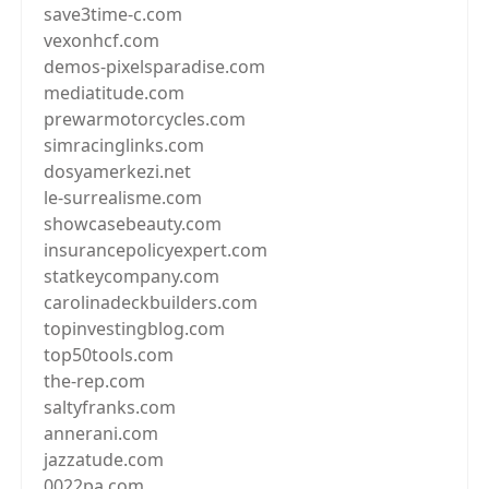
save3time-c.com
vexonhcf.com
demos-pixelsparadise.com
mediatitude.com
prewarmotorcycles.com
simracinglinks.com
dosyamerkezi.net
le-surrealisme.com
showcasebeauty.com
insurancepolicyexpert.com
statkeycompany.com
carolinadeckbuilders.com
topinvestingblog.com
top50tools.com
the-rep.com
saltyfranks.com
annerani.com
jazzatude.com
0022pa.com