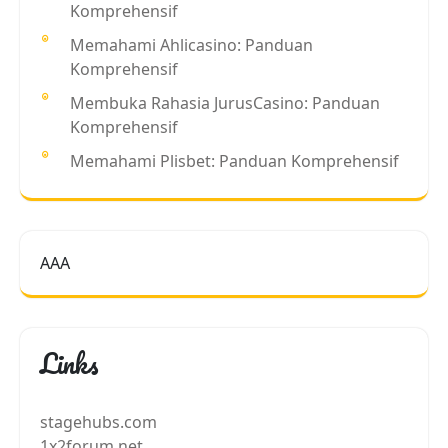
Komprehensif
Memahami Ahlicasino: Panduan
Komprehensif
Membuka Rahasia JurusCasino: Panduan
Komprehensif
Memahami Plisbet: Panduan Komprehensif
AAA
Links
stagehubs.com
1x2forum.net