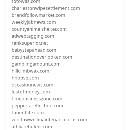
totowaz.com
charlestonwipesettlement.com
brandfollowmarket.com
weeklyjobnews.com
countyanimalshelter.com
adwebtagging.com
ranksuperior.net
babystepahead.com
destinationoverlooked.com
gamblingamount.com
hillclimbwax.com
hnopse.com
occasionnews.com
lustofmoney.com
timebusinesszone.com
peppers-reflection.com
tuneoflife.com
windowwellmaintenancepros.com
affiliateholder.com