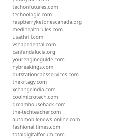
techonfutures.com
techoologic.com
raspberryketonescanada.org
medihealthrules.com
usathrill.com
vshapedental.com
canfandalucia.org
yourengineguide.com
nybreakings.com
outstationcabsservices.com
thekrtagy.com
xchangeindia.com
coolmicrotech.com
dreamhousehack.com
the-techteacher.com
automobilenews-online.com
fashionalltimes.com
totaldigitalforum.com