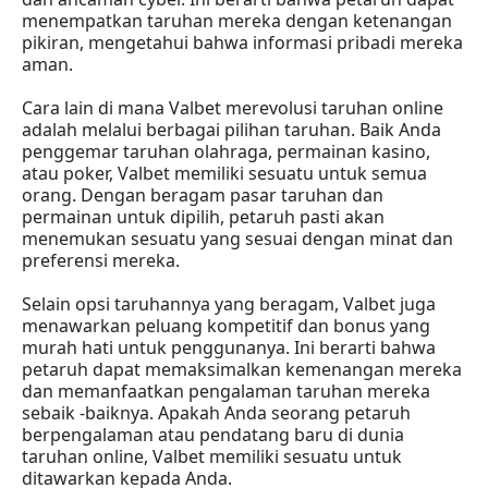
menempatkan taruhan mereka dengan ketenangan
pikiran, mengetahui bahwa informasi pribadi mereka
aman.
Cara lain di mana Valbet merevolusi taruhan online
adalah melalui berbagai pilihan taruhan. Baik Anda
penggemar taruhan olahraga, permainan kasino,
atau poker, Valbet memiliki sesuatu untuk semua
orang. Dengan beragam pasar taruhan dan
permainan untuk dipilih, petaruh pasti akan
menemukan sesuatu yang sesuai dengan minat dan
preferensi mereka.
Selain opsi taruhannya yang beragam, Valbet juga
menawarkan peluang kompetitif dan bonus yang
murah hati untuk penggunanya. Ini berarti bahwa
petaruh dapat memaksimalkan kemenangan mereka
dan memanfaatkan pengalaman taruhan mereka
sebaik -baiknya. Apakah Anda seorang petaruh
berpengalaman atau pendatang baru di dunia
taruhan online, Valbet memiliki sesuatu untuk
ditawarkan kepada Anda.