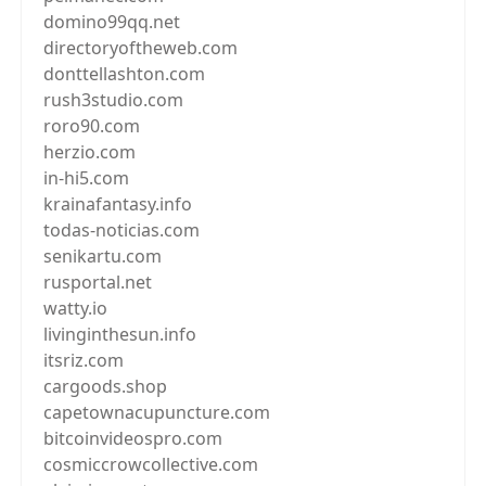
domino99qq.net
directoryoftheweb.com
donttellashton.com
rush3studio.com
roro90.com
herzio.com
in-hi5.com
krainafantasy.info
todas-noticias.com
senikartu.com
rusportal.net
watty.io
livinginthesun.info
itsriz.com
cargoods.shop
capetownacupuncture.com
bitcoinvideospro.com
cosmiccrowcollective.com