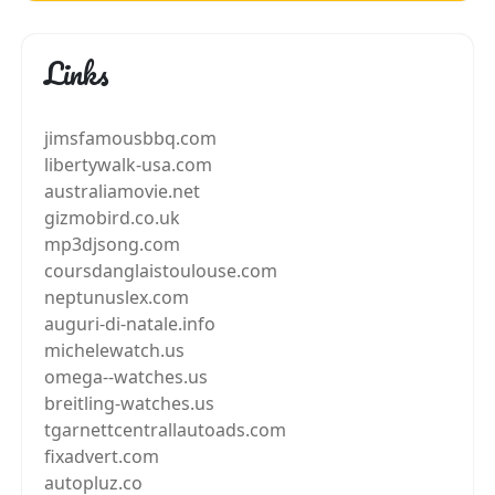
Links
jimsfamousbbq.com
libertywalk-usa.com
australiamovie.net
gizmobird.co.uk
mp3djsong.com
coursdanglaistoulouse.com
neptunuslex.com
auguri-di-natale.info
michelewatch.us
omega--watches.us
breitling-watches.us
tgarnettcentrallautoads.com
fixadvert.com
autopluz.co