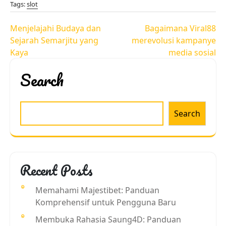
Tags:
slot
Post
Menjelajahi Budaya dan
Bagaimana Viral88
navigation
Sejarah Semarjitu yang
merevolusi kampanye
Kaya
media sosial
Search
Search
Recent Posts
Memahami Majestibet: Panduan
Komprehensif untuk Pengguna Baru
Membuka Rahasia Saung4D: Panduan