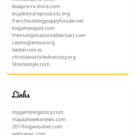
lexapro-rx-store.com
buyskincareproducts.org
frenchbulldogpuppyforsale.net
kogamasquid.com
themultiplicationtablechart.com
casinoglamour.org
dextercoin.io
christianarticledirectory.org
5homestyle.com
Links
mygamblingstory.com
majalahwekonews.com
2017hoganoutlet.com
pelmanec.com